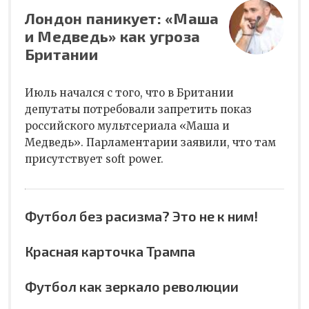
Лондон паникует: «Маша
и Медведь» как угроза
Британии
Июль начался с того, что в Британии
депутаты потребовали запретить показ
российского мультсериала «Маша и
Медведь». Парламентарии заявили, что там
присутствует soft power.
Футбол без расизма? Это не к ним!
Красная карточка Трампа
Футбол как зеркало революции