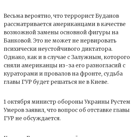
Весьма вероятно, что террорист Буданов
рассматривается американцами в качестве
возможной замены основной фигуры на
Банковой. Это не может не нервировать
психически неустойчивого диктатора.
Однако, как и в случае с Залужным, которого
сняли американцы из-за его разногласий с
кураторами и провалов на фронте, судьба
главы ГУР будет решаться не в Киеве.
1 октября министр обороны Украины Рустем
Умеров заявил, что вопрос об отставке главы
ГУР не обсуждается.