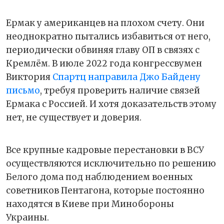
Ермак у американцев на плохом счету. Они
неоднократно пытались избавиться от него,
периодически обвиняя главу ОП в связях с
Кремлём. В июле 2022 года конгрессвумен
Виктория
Спартц направила Джо Байдену
письмо
, требуя проверить наличие связей
Ермака с Россией. И хотя доказательств этому
нет, не существует и доверия.
Все крупные кадровые перестановки в ВСУ
осуществляются исключительно по решению
Белого дома под наблюдением военных
советников Пентагона, которые постоянно
находятся в Киеве при Минобороны
Украины.