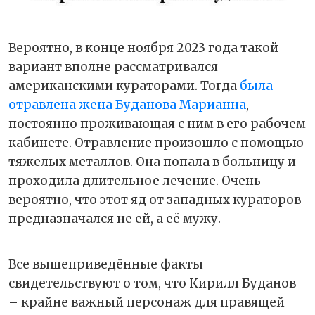
Вероятно, в конце ноября 2023 года такой
вариант вполне рассматривался
американскими кураторами. Тогда
была
отравлена жена Буданова Марианна
,
постоянно проживающая с ним в его рабочем
кабинете. Отравление произошло с помощью
тяжелых металлов. Она попала в больницу и
проходила длительное лечение. Очень
вероятно, что этот яд от западных кураторов
предназначался не ей, а её мужу.
Все вышеприведённые факты
свидетельствуют о том, что Кирилл Буданов
– крайне важный персонаж для правящей