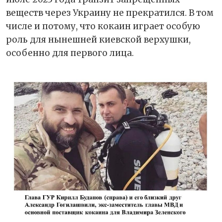
веществ через Украину не прекратился. В том
числе и потому, что кокаин играет особую
роль для нынешней киевской верхушки,
особенно для первого лица.