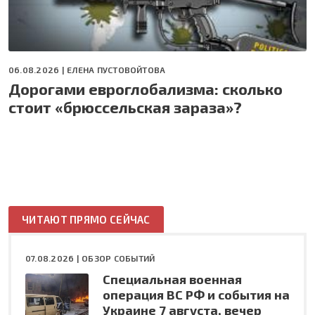
06.08.2026 |
ЕЛЕНА ПУСТОВОЙТОВА
Дорогами евроглобализма: сколько
стоит «брюссельская зараза»?
ЧИТАЮТ ПРЯМО СЕЙЧАС
07.08.2026 |
ОБЗОР СОБЫТИЙ
Специальная военная
операция ВС РФ и события на
Украине 7 августа, вечер