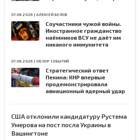
07.08.2026 |
АЛЕКСЕЙ БЕЛОВ
Соучастники чужой войны.
Иностранное гражданство
наёмников ВСУ не даёт им
никакого иммунитета
07.08.2026 |
ОБЗОР СОБЫТИЙ
Стратегический ответ
Пекина: КНР впервые
продемонстрировала
авиационный ядерный удар
США отклонили кандидатуру Рустема
Умерова на пост посла Украины в
Вашингтоне