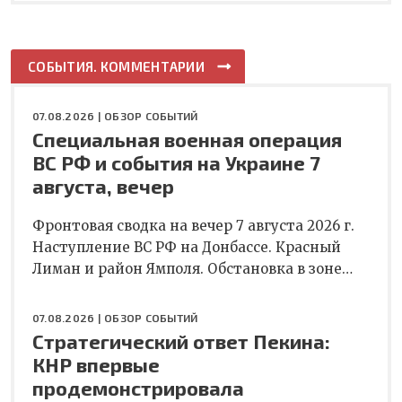
СОБЫТИЯ. КОММЕНТАРИИ
07.08.2026 |
ОБЗОР СОБЫТИЙ
Специальная военная операция
ВС РФ и события на Украине 7
августа, вечер
Фронтовая сводка на вечер 7 августа 2026 г.
Наступление ВС РФ на Донбассе. Красный
Лиман и район Ямполя. Обстановка в зоне…
07.08.2026 |
ОБЗОР СОБЫТИЙ
Стратегический ответ Пекина:
КНР впервые
продемонстрировала