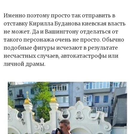
Именно поэтому просто так отправить в
отставку Кирилла Буданова киевская власть
не может. Да и Вашингтону отделаться от
такого персонажа очень не просто. Обычно
подобные фигуры исчезают в результате
несчастных случаев, автокатастрофы или
личной драмы.