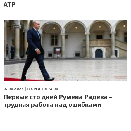
АТР
07.08.2026 |
ГЕОРГИ ТОПАЛОВ
Первые сто дней Румена Радева –
трудная работа над ошибками