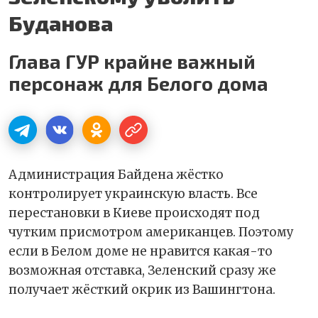
Буданова
Глава ГУР крайне важный
персонаж для Белого дома
Администрация Байдена жёстко
контролирует украинскую власть. Все
перестановки в Киеве происходят под
чутким присмотром американцев. Поэтому
если в Белом доме не нравится какая-то
возможная отставка, Зеленский сразу же
получает жёсткий окрик из Вашингтона.