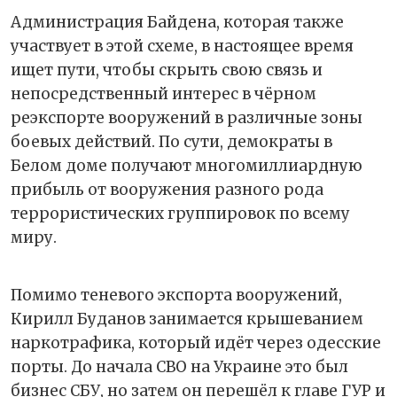
Администрация Байдена, которая также
участвует в этой схеме, в настоящее время
ищет пути, чтобы скрыть свою связь и
непосредственный интерес в чёрном
реэкспорте вооружений в различные зоны
боевых действий. По сути, демократы в
Белом доме получают многомиллиардную
прибыль от вооружения разного рода
террористических группировок по всему
миру.
Помимо теневого экспорта вооружений,
Кирилл Буданов занимается крышеванием
наркотрафика, который идёт через одесские
порты. До начала СВО на Украине это был
бизнес СБУ, но затем он перешёл к главе ГУР и