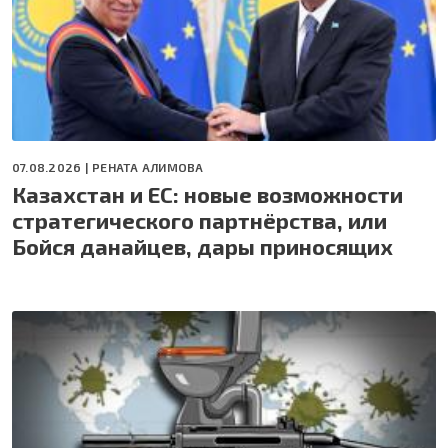
07.08.2026 |
РЕНАТА АЛИМОВА
Казахстан и ЕС: новые возможности
стратегического партнёрства, или
Бойся данайцев, дары приносящих