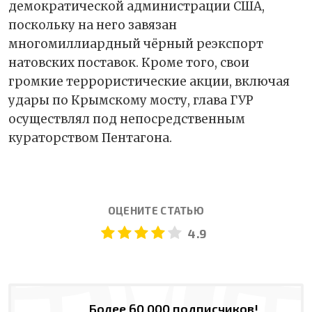
демократической администрации США,
поскольку на него завязан
многомиллиардный чёрный реэкспорт
натовских поставок. Кроме того, свои
громкие террористические акции, включая
удары по Крымскому мосту, глава ГУР
осуществлял под непосредственным
кураторством Пентагона.
ОЦЕНИТЕ СТАТЬЮ
4.9
Более 60 000 подписчиков!