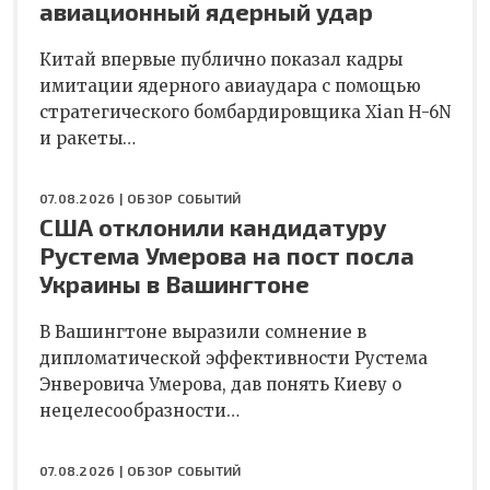
авиационный ядерный удар
Китай впервые публично показал кадры
имитации ядерного авиаудара с помощью
стратегического бомбардировщика Xian H-6N
и ракеты…
07.08.2026 |
ОБЗОР СОБЫТИЙ
США отклонили кандидатуру
Рустема Умерова на пост посла
Украины в Вашингтоне
В Вашингтоне выразили сомнение в
дипломатической эффективности Рустема
Энверовича Умерова, дав понять Киеву о
нецелесообразности…
07.08.2026 |
ОБЗОР СОБЫТИЙ