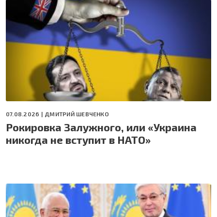
07.08.2026 |
ДМИТРИЙ ШЕВЧЕНКО
Рокировка Залужного, или «Украина
никогда не вступит в НАТО»