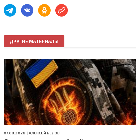
ДРУГИЕ МАТЕРИАЛЫ
07.08.2026 |
АЛЕКСЕЙ БЕЛОВ