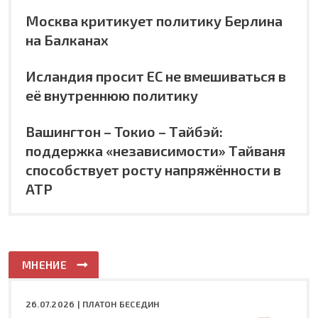
Москва критикует политику Берлина
на Балканах
Исландия просит ЕС не вмешиваться в
её внутреннюю политику
Вашингтон – Токио – Тайбэй:
поддержка «независимости» Тайваня
способствует росту напряжённости в
АТР
МНЕНИЕ
26.07.2026 |
ПЛАТОН БЕСЕДИН