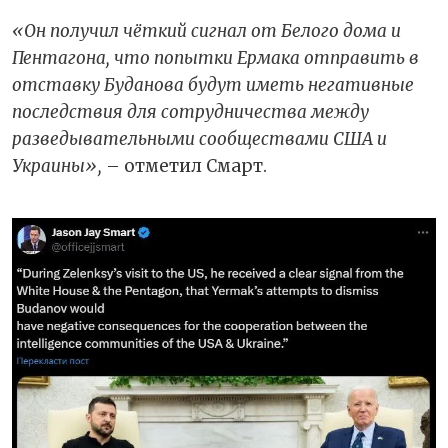
«Он получил чёткий сигнал от Белого дома и
Пентагона, что попытки Ермака отправить в
отставку Буданова будут иметь негативные
последствия для сотрудничества между
разведывательными сообществами США и
Украины»,
– отметил Смарт.