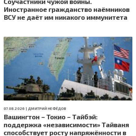
Соучастники чужой войны.
Иностранное гражданство наёмников
ВСУ не даёт им никакого иммунитета
07.08.2026 |
ДМИТРИЙ НЕФЁДОВ
Вашингтон – Токио – Тайбэй:
поддержка «независимости» Тайваня
способствует росту напряжённости в