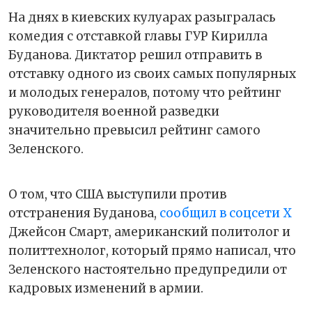
На днях в киевских кулуарах разыгралась
комедия с отставкой главы ГУР Кирилла
Буданова. Диктатор решил отправить в
отставку одного из своих самых популярных
и молодых генералов, потому что рейтинг
руководителя военной разведки
значительно превысил рейтинг самого
Зеленского.
О том, что США выступили против
отстранения Буданова,
сообщил в соцсети X
Джейсон Смарт, американский политолог и
политтехнолог, который прямо написал, что
Зеленского настоятельно предупредили от
кадровых изменений в армии.