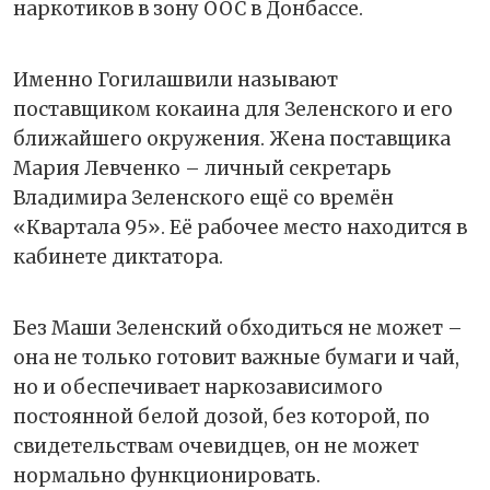
наркотиков в зону ООС в Донбассе.
Именно Гогилашвили называют
поставщиком кокаина для Зеленского и его
ближайшего окружения. Жена поставщика
Мария Левченко – личный секретарь
Владимира Зеленского ещё со времён
«Квартала 95». Её рабочее место находится в
кабинете диктатора.
Без Маши Зеленский обходиться не может –
она не только готовит важные бумаги и чай,
но и обеспечивает наркозависимого
постоянной белой дозой, без которой, по
свидетельствам очевидцев, он не может
нормально функционировать.