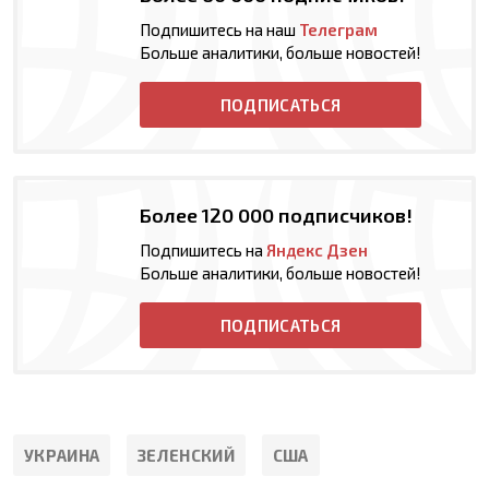
Подпишитесь на наш
Телеграм
Больше аналитики, больше новостей!
ПОДПИСАТЬСЯ
Более 120 000 подписчиков!
Подпишитесь на
Яндекс Дзен
Больше аналитики, больше новостей!
ПОДПИСАТЬСЯ
УКРАИНА
ЗЕЛЕНСКИЙ
США