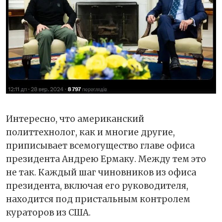
Интересно, что американский
политтехнолог, как и многие другие,
приписывает всемогущество главе офиса
президента Андрею Ермаку. Между тем это
не так. Каждый шаг чиновников из офиса
президента, включая его руководителя,
находится под пристальным контролем
кураторов из США.