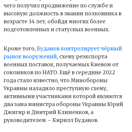
чего получил продвижение по службе и
высокую должность в звании полковника в
возрасте 34 лет, обойдя многих более
подготовленных и статусных военных.
Кроме того,
Буданов контролирует чёрный
рынок вооружений
, схему реэкспорта
военных поставок, получаемых Киевом от
союзников по НАТО. Ещё в середине 2022
года стало известно, что Минобороны
Украины наладило преступную схему,
активными участниками которой являются
два зама министра обороны Украины Юрий
Джигир и Дмитрий Клименков, а
руководителем – Кирилл Буданов.