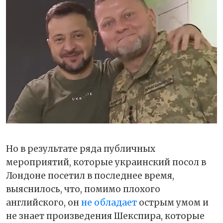
Но в результате ряда публичных
мероприятий, которые украинский посол в
Лондоне посетил в последнее время,
выяснилось, что, помимо плохого
английского, он
не обладает
острым умом и
не знает произведения Шекспира, которые