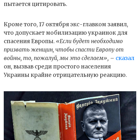
пытается цитировать.
Кроме того, 17 октября экс-главком заявил,
что допускает мобилизацию украинок для
спасения Европы.
«Если будет необходимо
призвать женщин, чтобы спасти Европу от
войны, то, пожалуй, мы это сделаем»,
–
сказал
он, вызвав среди простого населения
Украины крайне отрицательную реакцию.