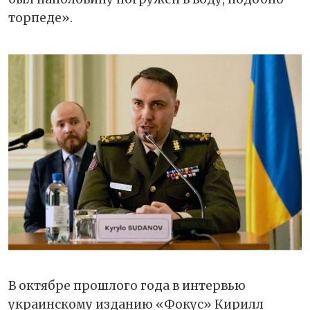
торпеде».
В октябре прошлого года в интервью
украинскому изданию «Фокус» Кирилл