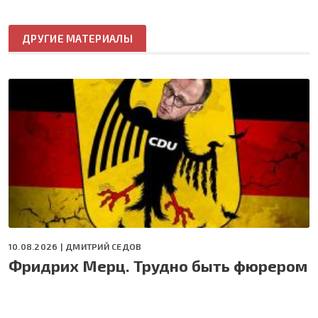
ДРУГИЕ МАТЕРИАЛЫ
10.08.2026 |
ДМИТРИЙ СЕДОВ
Фридрих Мерц. Трудно быть фюрером