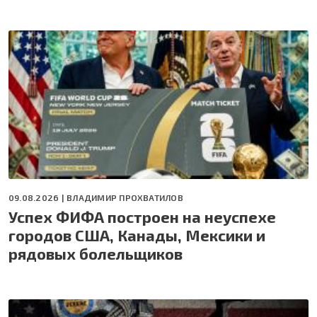
09.08.2026 |
ВЛАДИМИР ПРОХВАТИЛОВ
Успех ФИФА построен на неуспехе
городов США, Канады, Мексики и
рядовых болельщиков