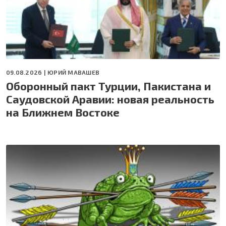
09.08.2026 |
ЮРИЙ МАВАШЕВ
Оборонный пакт Турции, Пакистана и
Саудовской Аравии: новая реальность
на Ближнем Востоке