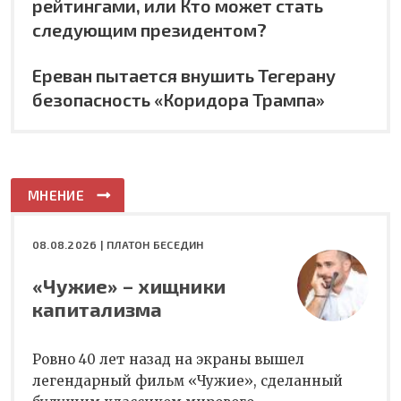
рейтингами, или Кто может стать
следующим президентом?
Ереван пытается внушить Тегерану
безопасность «Коридора Трампа»
МНЕНИЕ
08.08.2026 |
ПЛАТОН БЕСЕДИН
«Чужие» – хищники
капитализма
Ровно 40 лет назад на экраны вышел
легендарный фильм «Чужие», сделанный