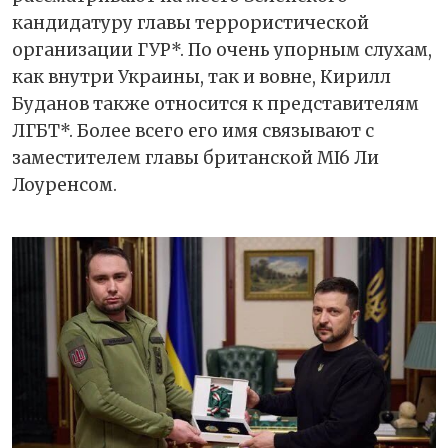
кандидатуру главы террористической
организации ГУР*. По очень упорным слухам,
как внутри Украины, так и вовне, Кирилл
Буданов также относится к представителям
ЛГБТ*. Более всего его имя связывают с
заместителем главы британской МI6 Ли
Лоуренсом.