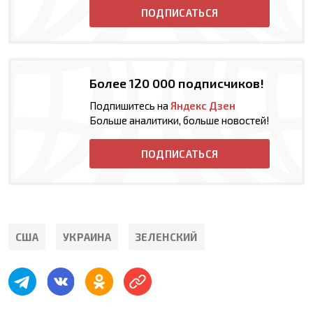
ПОДПИСАТЬСЯ
Более 120 000 подписчиков!
Подпишитесь на
Яндекс Дзен
Больше аналитики, больше новостей!
ПОДПИСАТЬСЯ
США
УКРАИНА
ЗЕЛЕНСКИЙ