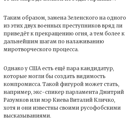
Таким образом, замена Зеленского на одного
из этих двух военных преступников вряд ли
приведёт к прекращению огня, а тем более к
дальнейшим шагам по налаживанию
миротворческого процесса.
Однако у США есть ещё пара кандидатур,
которые могли бы создать видимость
компромисса. Такой фигурой может стать,
например, экс-спикер парламента Дмитрий
Разумков или мэр Киева Виталий Кличко,
хотя и они известны своими русофобскими
высказываниями.