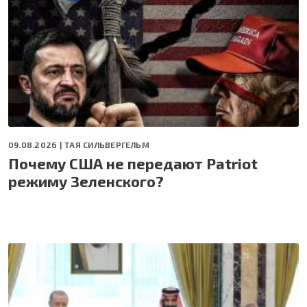
09.08.2026 |
ТАЯ СИЛЬВЕРГЕЛЬМ
Почему США не передают Patriot
режиму Зеленского?