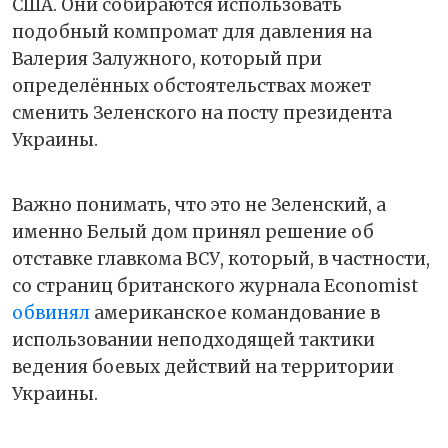
США. Они собираются использовать
подобный компромат для давления на
Валерия Залужного, который при
определённых обстоятельствах может
сменить Зеленского на посту президента
Украины.
Важно понимать, что это не Зеленский, а
именно Белый дом принял решение об
отставке главкома ВСУ, который, в частности,
со страниц британского журнала Economist
обвинял
американское командование в
использовании неподходящей тактики
ведения боевых действий на территории
Украины.