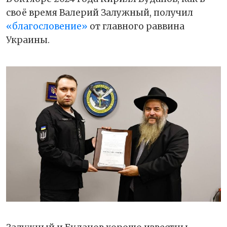
своё время Валерий Залужный, получил
«благословение»
от главного раввина
Украины.