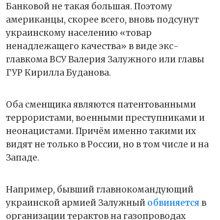
Банковой не такая большая. Поэтому
американцы, скорее всего, вновь подсунут
украинскому населению «товар
ненадлежащего качества» в виде экс-
главкома ВСУ Валерия Залужного или главы
ГУР Кирилла Буданова.
Оба сменщика являются патентованными
террористами, военными преступниками и
неонацистами. Причём именно такими их
видят не только в России, но в том числе и на
Западе.
Например, бывший главнокомандующий
украинской армией Залужный
обвиняется
в
организации терактов на газопроводах