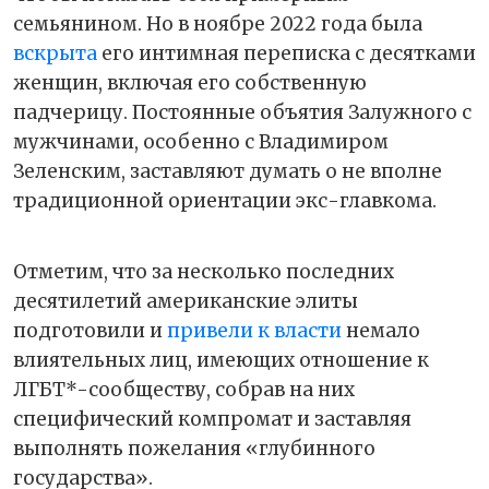
семьянином. Но в ноябре 2022 года была
вскрыта
его интимная переписка с десятками
женщин, включая его собственную
падчерицу. Постоянные объятия Залужного с
мужчинами, особенно с Владимиром
Зеленским, заставляют думать о не вполне
традиционной ориентации экс-главкома.
Отметим, что за несколько последних
десятилетий американские элиты
подготовили и
привели к власти
немало
влиятельных лиц, имеющих отношение к
ЛГБТ*-сообществу, собрав на них
специфический компромат и заставляя
выполнять пожелания «глубинного
государства».