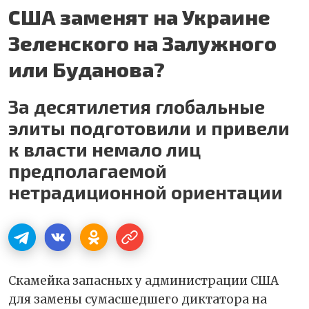
США заменят на Украине
Зеленского на Залужного
или Буданова?
За десятилетия глобальные
элиты подготовили и привели
к власти немало лиц
предполагаемой
нетрадиционной ориентации
Скамейка запасных у администрации США
для замены сумасшедшего диктатора на