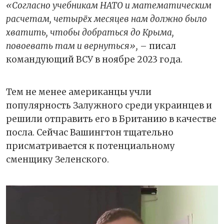
«Согласно учебникам НАТО и математическим
расчетам, четырёх месяцев нам должно было
хватить, чтобы добраться до Крыма,
повоевать там и вернуться»,
– писал
командующий ВСУ в ноябре 2023 года.
Тем не менее американцы учли
популярность Залужного среди украинцев и
решили отправить его в Британию в качестве
посла. Сейчас Вашингтон тщательно
присматривается к потенциальному
сменщику Зеленского.