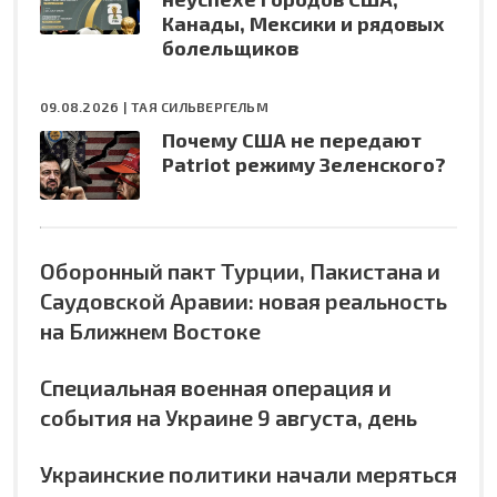
Канады, Мексики и рядовых
болельщиков
09.08.2026 |
ТАЯ СИЛЬВЕРГЕЛЬМ
Почему США не передают
Patriot режиму Зеленского?
Оборонный пакт Турции, Пакистана и
Саудовской Аравии: новая реальность
на Ближнем Востоке
Специальная военная операция и
события на Украине 9 августа, день
Украинские политики начали меряться