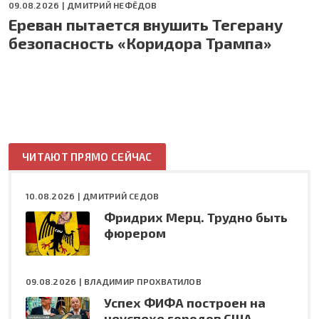
09.08.2026 |
ДМИТРИЙ НЕФЁДОВ
Ереван пытается внушить Тегерану
безопасность «Коридора Трампа»
ЧИТАЮТ ПРЯМО СЕЙЧАС
10.08.2026 |
ДМИТРИЙ СЕДОВ
Фридрих Мерц. Трудно быть
фюрером
09.08.2026 |
ВЛАДИМИР ПРОХВАТИЛОВ
Успех ФИФА построен на
неуспехе городов США,