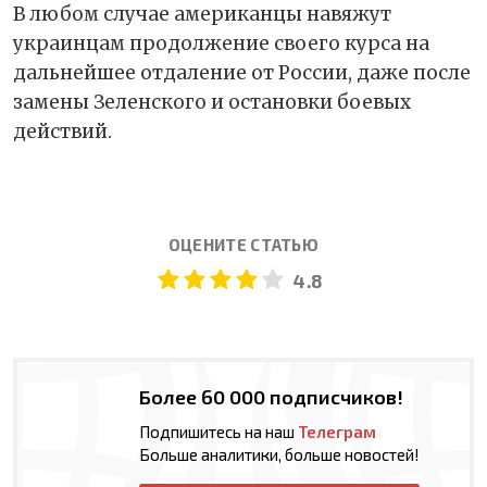
В любом случае американцы навяжут
украинцам продолжение своего курса на
дальнейшее отдаление от России, даже после
замены Зеленского и остановки боевых
действий.
ОЦЕНИТЕ СТАТЬЮ
4.8
Более 60 000 подписчиков!
Подпишитесь на наш
Телеграм
Больше аналитики, больше новостей!