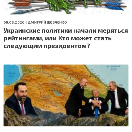
09.08.2026 |
ДМИТРИЙ ШЕВЧЕНКО
Украинские политики начали меряться
рейтингами, или Кто может стать
следующим президентом?