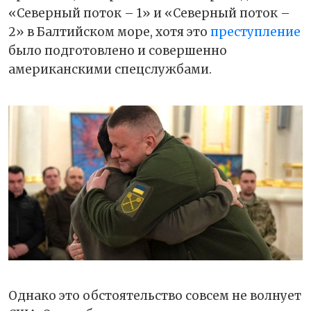
«Северный поток – 1» и «Северный поток –
2» в Балтийском море, хотя это
преступление
было подготовлено и совершенно
американскими спецслужбами.
Однако это обстоятельство совсем не волнует