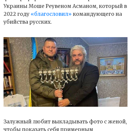
Украины Моше Реувеном Асманом, который в
2022 году
«благословил»
командующего на
убийства русских.
Залужный любит выкладывать фото с женой,
чтобы показать себя примерным