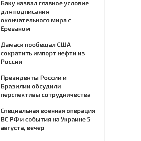
Баку назвал главное условие
для подписания
окончательного мира с
Ереваном
Дамаск пообещал США
сократить импорт нефти из
России
Президенты России и
Бразилии обсудили
перспективы сотрудничества
Специальная военная операция
ВС РФ и события на Украине 5
августа, вечер