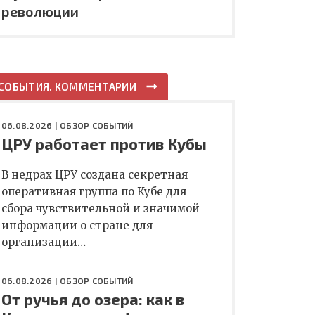
революции
СОБЫТИЯ. КОММЕНТАРИИ
06.08.2026 |
ОБЗОР СОБЫТИЙ
ЦРУ работает против Кубы
В недрах ЦРУ создана секретная
оперативная группа по Кубе для
сбора чувствительной и значимой
информации о стране для
организации…
06.08.2026 |
ОБЗОР СОБЫТИЙ
От ручья до озера: как в