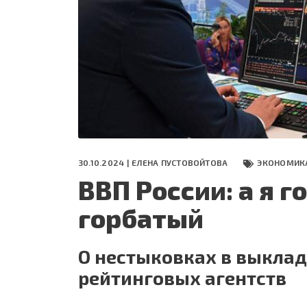
СЕГОДНЯ
ПОЛЯ БИТВЫ 2024
30.10.2024 |
ЕЛЕНА ПУСТОВОЙТОВА
ЭКОНОМИК
ВВП России: а я г
горбатый
О нестыковках в выкла
рейтинговых агентств