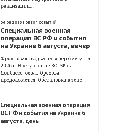
реализации…
06.08.2026 |
ОБЗОР СОБЫТИЙ
Специальная военная
операция ВС РФ и события
на Украине 6 августа, вечер
Фронтовая сводка на вечер 6 августа
2026 г. Наступление ВС РФ на
Донбассе, охват Орехова
продолжается. Обстановка в зоне…
Специальная военная операция
ВС РФ и события на Украине 6
августа, день