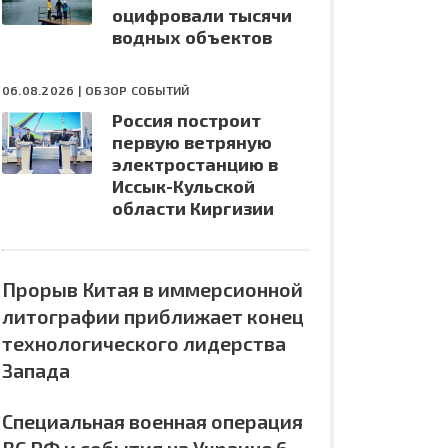
оцифровали тысячи
водных объектов
06.08.2026 |
ОБЗОР СОБЫТИЙ
Россия построит
первую ветряную
электростанцию в
Иссык-Кульской
области Киргизии
Прорыв Китая в иммерсионной
литографии приближает конец
технологического лидерства
Запада
Специальная военная операция