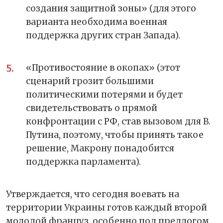
создания защитной зоны» (для этого
варианта необходима военная
поддержка других стран Запада).
«Противостояние в окопах» (этот
сценарий грозит большими
политическими потерями и будет
свидетельствовать о прямой
конфронтации с РФ, став вызовом для В.
Путина, поэтому, чтобы принять такое
решение, Макрону понадобится
поддержка парламента).
Утверждается, что сегодня воевать на
территории Украины готов каждый второй
молодой француз, особенно под предлогом