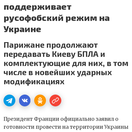
поддерживает
русофобский режим на
Украине
Парижане продолжают
передавать Киеву БПЛА и
комплектующие для них, в том
числе в новейших ударных
модификациях
Президент Франции официально заявил о
готовности провести на территории Украины