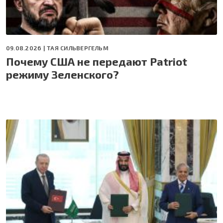
09.08.2026 |
ТАЯ СИЛЬВЕРГЕЛЬМ
Почему США не передают Patriot
режиму Зеленского?