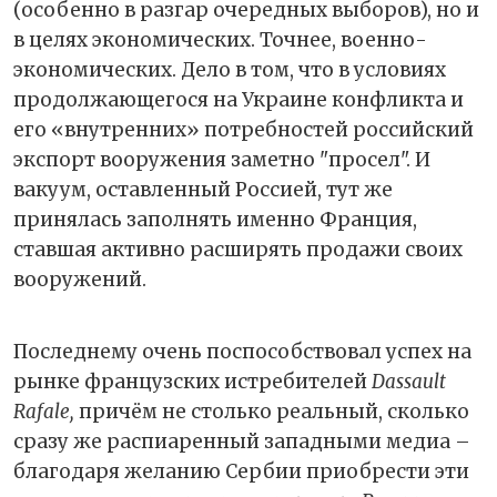
(особенно в разгар очередных выборов), но и
в целях экономических. Точнее, военно-
экономических. Дело в том, что в условиях
продолжающегося на Украине конфликта и
его «внутренних» потребностей российский
экспорт вооружения заметно "просел". И
вакуум, оставленный Россией, тут же
принялась заполнять именно Франция,
ставшая активно расширять продажи своих
вооружений.
Последнему очень поспособствовал успех на
рынке французских истребителей
Dassault
Rafale,
причём не столько реальный, сколько
сразу же распиаренный западными медиа –
благодаря желанию Сербии приобрести эти