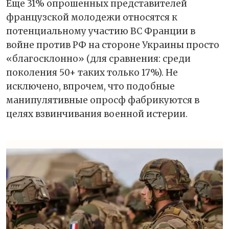
Еще 31% опрошенных представителей
французской молодежи относятся к
потенциальному участию ВС Франции в
войне против РФ на стороне Украины просто
«благосклонно» (для сравнения: среди
поколения 50+ таких только 17%). Не
исключено, впрочем, что подобные
манипулятивные опросф фабрикуются в
целях взвинчивания военной истерии.