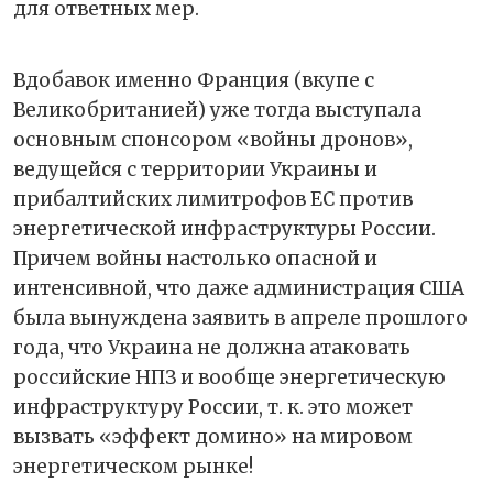
для ответных мер.
Вдобавок именно Франция (вкупе с
Великобританией) уже тогда выступала
основным спонсором «войны дронов»,
ведущейся с территории Украины и
прибалтийских лимитрофов ЕС против
энергетической инфраструктуры России.
Причем войны настолько опасной и
интенсивной, что даже администрация США
была вынуждена заявить в апреле прошлого
года, что Украина не должна атаковать
российские НПЗ и вообще энергетическую
инфраструктуру России, т. к. это может
вызвать «эффект домино» на мировом
энергетическом рынке!