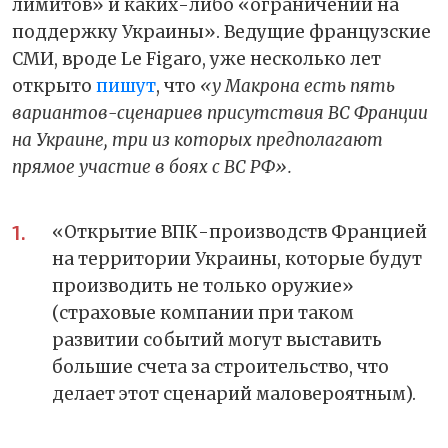
лимитов» и каких-либо «ограничений на
поддержку Украины». Ведущие французские
СМИ, вроде Le Figaro, уже несколько лет
открыто
пишут
, что
«у Макрона есть пять
вариантов-сценариев присутствия ВС Франции
на Украине, три из которых предполагают
прямое участие в боях с ВС РФ».
«Открытие ВПК-производств Францией
на территории Украины, которые будут
производить не только оружие»
(страховые компании при таком
развитии событий могут выставить
большие счета за строительство, что
делает этот сценарий маловероятным).