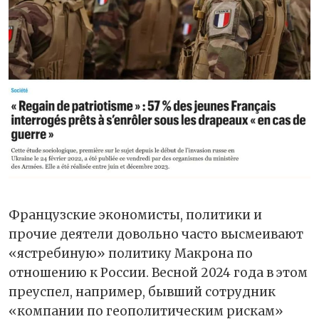
Французские экономисты, политики и
прочие деятели довольно часто высмеивают
«ястребиную» политику Макрона по
отношению к России. Весной 2024 года в этом
преуспел, например, бывший сотрудник
«компании по геополитическим рискам»