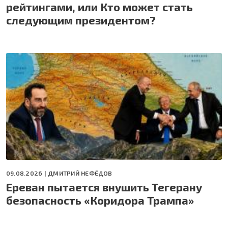
рейтингами, или Кто может стать
следующим президентом?
09.08.2026 |
ДМИТРИЙ НЕФЁДОВ
Ереван пытается внушить Тегерану
безопасность «Коридора Трампа»