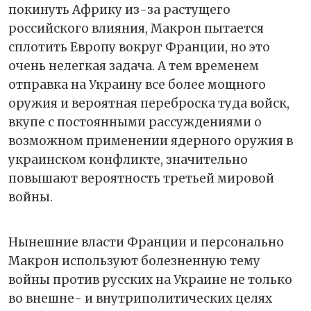
покинуть Африку из-за растущего
российского влияния, Макрон пытается
сплотить Европу вокруг Франции, но это
очень нелегкая задача. А тем временем
отправка на Украину все более мощного
оружия и вероятная переброска туда войск,
вкупе с постоянными рассуждениями о
возможном применении ядерного оружия в
украинском конфликте, значительно
повышают вероятность третьей мировой
войны.
Нынешние власти Франции и персонально
Макрон используют болезненную тему
войны против русских на Украине не только
во внешне- и внутриполитических целях