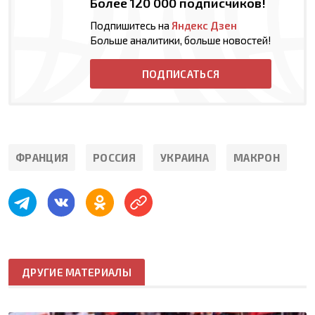
Более 120 000 подписчиков!
Подпишитесь на
Яндекс Дзен
Больше аналитики, больше новостей!
ПОДПИСАТЬСЯ
ФРАНЦИЯ
РОССИЯ
УКРАИНА
МАКРОН
ДРУГИЕ МАТЕРИАЛЫ