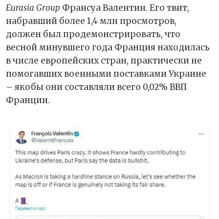
Eurasia Group
Франсуа Валентин. Его твит,
набравший более 1,4 млн просмотров,
должен был продемонстрировать, что
весной минувшего года Франция находилась
в числе европейских стран, практически не
помогавших военными поставками Украине
– якобы они составляли всего 0,02% ВВП
Франции.