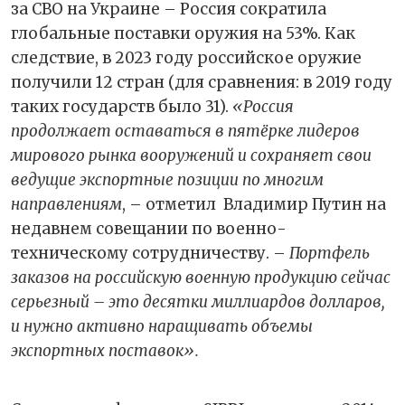
за СВО на Украине – Россия сократила
глобальные поставки оружия на 53%. Как
следствие, в 2023 году российское оружие
получили 12 стран (для сравнения: в 2019 году
таких государств было 31).
«Россия
продолжает оставаться в пятёрке лидеров
мирового рынка вооружений и сохраняет свои
ведущие экспортные позиции по многим
направлениям
, – отметил Владимир Путин на
недавнем совещании по военно-
техническому сотрудничеству. –
Портфель
заказов на российскую военную продукцию сейчас
серьезный – это десятки миллиардов долларов,
и нужно активно наращивать объемы
экспортных поставок».