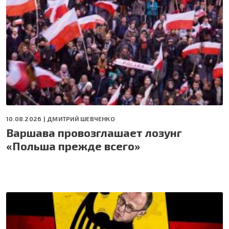
10.08.2026 |
ДМИТРИЙ ШЕВЧЕНКО
Варшава провозглашает лозунг
«Польша прежде всего»