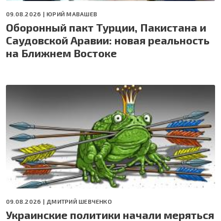
09.08.2026 |
ЮРИЙ МАВАШЕВ
Оборонный пакт Турции, Пакистана и
Саудовской Аравии: новая реальность
на Ближнем Востоке
09.08.2026 |
ДМИТРИЙ ШЕВЧЕНКО
Украинские политики начали меряться