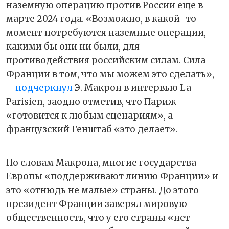
наземную операцию против России еще в
марте 2024 года. «Возможно, в какой-то
момент потребуются наземные операции,
какими бы они ни были, для
противодействия российским силам. Сила
Франции в том, что мы можем это сделать»,
–
подчеркнул
Э. Макрон в интервью La
Parisien, заодно отметив, что Париж
«готовится к любым сценариям», а
французский Генштаб «это делает».
По словам Макрона, многие государства
Европы «поддерживают линию Франции» и
это «отнюдь не малые» страны. До этого
президент Франции заверял мировую
общественность, что у его страны «нет