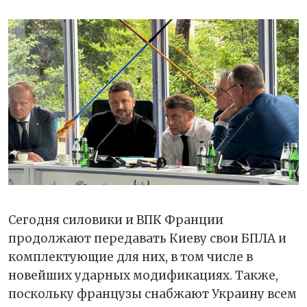
Сегодня силовики и ВПК Франции
продолжают передавать Киеву свои БПЛА и
комплектующие для них, в том числе в
новейших ударных модификациях. Также,
поскольку французы снабжают Украину всем