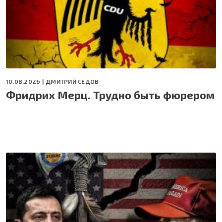
10.08.2026 |
ДМИТРИЙ СЕДОВ
Фридрих Мерц. Трудно быть фюрером