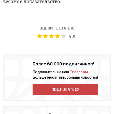
весомое доказательство.
ОЦЕНИТЕ СТАТЬЮ
4.9
Более 60 000 подписчиков!
Подпишитесь на наш
Телеграм
Больше аналитики, больше новостей!
ПОДПИСАТЬСЯ