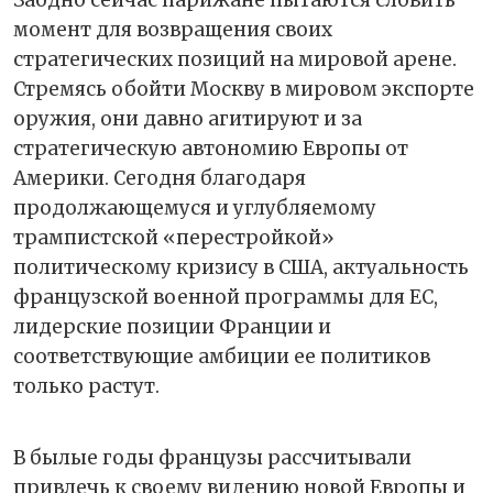
момент для возвращения своих
стратегических позиций на мировой арене.
Стремясь обойти Москву в мировом экспорте
оружия, они давно агитируют и за
стратегическую автономию Европы от
Америки. Сегодня благодаря
продолжающемуся и углубляемому
трампистской «перестройкой»
политическому кризису в США, актуальность
французской военной программы для ЕС,
лидерские позиции Франции и
соответствующие амбиции ее политиков
только растут.
В былые годы французы рассчитывали
привлечь к своему видению новой Европы и