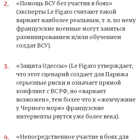
«Помощь ВСУ без участия в боях»
(эксперты Le Figaro считают такой
вариант наиболее реальным, т. к. по нему
французские военные могут заняться
разминированием и/или обучением
солдат ВСУ).
«Защита Одессы» (Le Figaro утверждает,
что этот сценарий создает для Парижа
серьезные риски и означает прямой
конфликт с ВС РФ, но «вариант
возможен», тем более что к «жемчужине
у Черного моря» французские
интервенты рвутся уже более века).
«Непосредственное участие в боях для