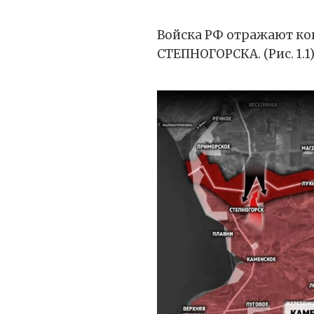
Войска РФ отражают ко
СТЕПНОГОРСКА. (Рис. 1.1