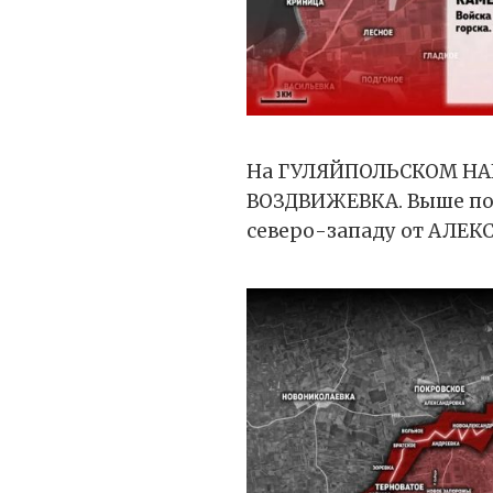
На ГУЛЯЙПОЛЬСКОМ НАП
ВОЗДВИЖЕВКА. Выше по 
северо-западу от АЛЕКСА