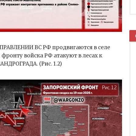
РАВЛЕНИИ ВС РФ продвигаются в селе
фронту войска РФ атакуют в лесах к
НДРОГРАДА. (Рис. 1.2)