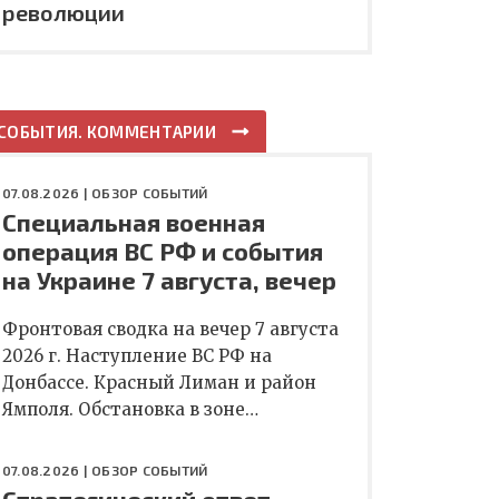
революции
СОБЫТИЯ. КОММЕНТАРИИ
07.08.2026 |
ОБЗОР СОБЫТИЙ
Специальная военная
операция ВС РФ и события
на Украине 7 августа, вечер
Фронтовая сводка на вечер 7 августа
2026 г. Наступление ВС РФ на
Донбассе. Красный Лиман и район
Ямполя. Обстановка в зоне…
07.08.2026 |
ОБЗОР СОБЫТИЙ