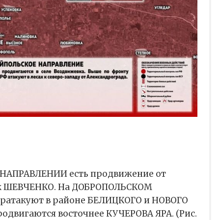
НАПРАВЛЕНИИ есть продвижение от
 ШЕВЧЕНКО. На ДОБРОПОЛЬСКОМ
ратакуют в районе БЕЛИЦКОГО и НОВОГО
одвигаются восточнее КУЧЕРОВА ЯРА. (Рис.