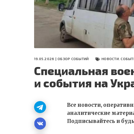
СЕГОДНЯ
ПОЛЯ БИТВЫ 2024
19.05.2026 |
ОБЗОР СОБЫТИЙ
НОВОСТИ. СОБЫТ
Специальная вое
и события на Укр
Все новости, оператив
аналитические матери
Подписывайтесь и будьт