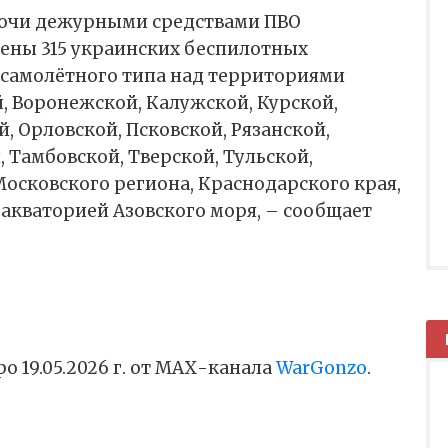
ночи дежурными средствами ПВО
ены 315 украинских беспилотных
 самолётного типа над территориями
, Воронежской, Калужской, Курской,
, Орловской, Псковской, Рязанской,
, Тамбовской, Тверской, Тульской,
Московского региона, Краснодарского края,
акваторией Азовского моря, – сообщает
о 19.05.2026 г. от МАХ-канала
WarGonzo
.