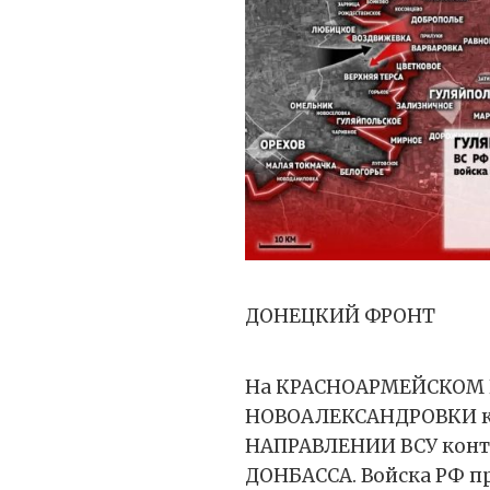
ДОНЕЦКИЙ ФРОНТ
На КРАСНОАРМЕЙСКОМ 
НОВОАЛЕКСАНДРОВКИ к
НАПРАВЛЕНИИ ВСУ конт
ДОНБАССА. Войска РФ пр