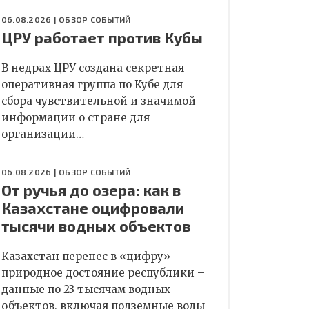
06.08.2026 |
ОБЗОР СОБЫТИЙ
ЦРУ работает против Кубы
В недрах ЦРУ создана секретная
оперативная группа по Кубе для
сбора чувствительной и значимой
информации о стране для
организации…
06.08.2026 |
ОБЗОР СОБЫТИЙ
От ручья до озера: как в
Казахстане оцифровали
тысячи водных объектов
Казахстан перенес в «цифру»
природное достояние республики –
данные по 23 тысячам водных
объектов, включая подземные воды