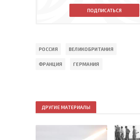
ПОДПИСАТЬСЯ
РОССИЯ
ВЕЛИКОБРИТАНИЯ
ФРАНЦИЯ
ГЕРМАНИЯ
ДРУГИЕ МАТЕРИАЛЫ