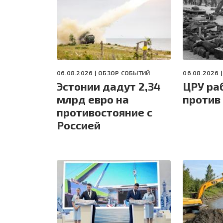
06.08.2026 |
ОБЗОР СОБЫТИЙ
06.08.2026 
Эстонии дадут 2,34
ЦРУ ра
млрд евро на
против
противостояние с
Россией