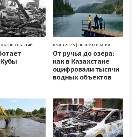
|
ОБЗОР СОБЫТИЙ
06.08.2026 |
ОБЗОР СОБЫТИЙ
ботает
От ручья до озера:
 Кубы
как в Казахстане
оцифровали тысячи
водных объектов