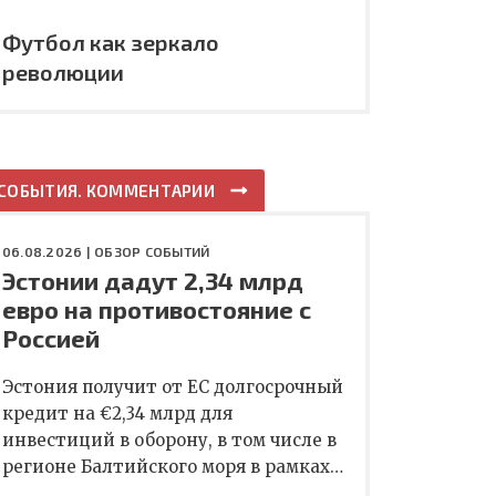
Футбол как зеркало
революции
СОБЫТИЯ. КОММЕНТАРИИ
06.08.2026 |
ОБЗОР СОБЫТИЙ
Эстонии дадут 2,34 млрд
евро на противостояние с
Россией
Эстония получит от ЕС долгосрочный
кредит на €2,34 млрд для
инвестиций в оборону, в том числе в
регионе Балтийского моря в рамках…