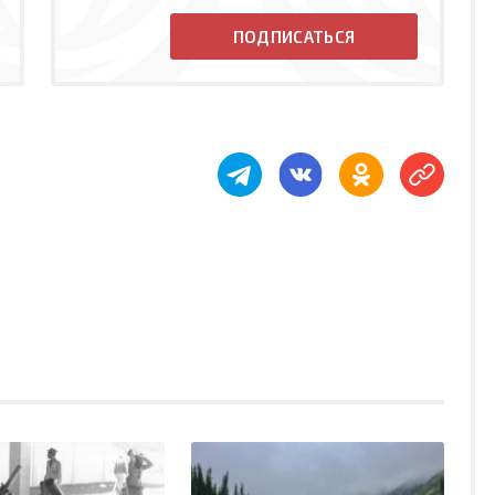
ПОДПИСАТЬСЯ