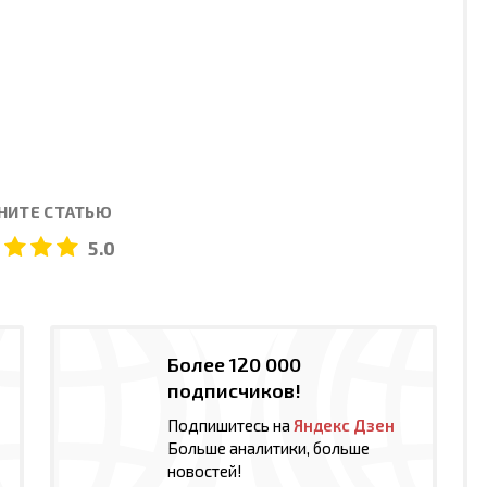
НИТЕ СТАТЬЮ
5.0
Более 120 000
подписчиков!
Подпишитесь на
Яндекс Дзен
Больше аналитики, больше
новостей!