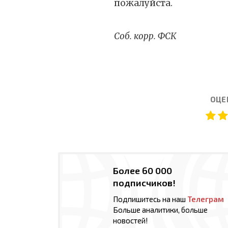
пожалуйста.
Соб. корр. ФСК
ОЦЕ
Более 60 000
подписчиков!
Подпишитесь на наш
Телеграм
Больше аналитики, больше
новостей!