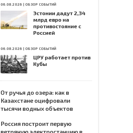
06.08.2026 |
ОБЗОР СОБЫТИЙ
Эстонии дадут 2,34
млрд евро на
противостояние с
Россией
06.08.2026 |
ОБЗОР СОБЫТИЙ
ЦРУ работает против
Кубы
От ручья до озера: как в
Казахстане оцифровали
тысячи водных объектов
Россия построит первую
ветряную электростанцию в