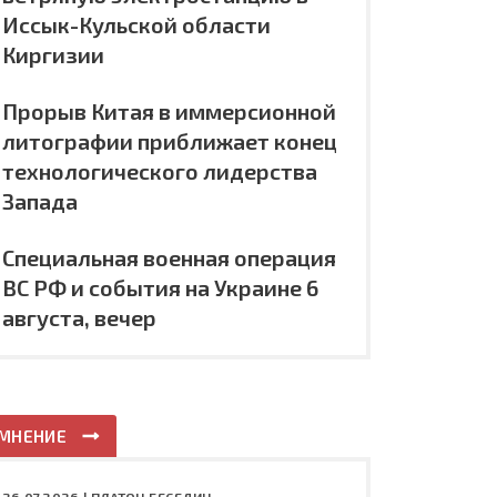
Иссык-Кульской области
Киргизии
Прорыв Китая в иммерсионной
литографии приближает конец
технологического лидерства
Запада
Специальная военная операция
ВС РФ и события на Украине 6
августа, вечер
МНЕНИЕ