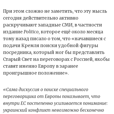
При этом сложно не заметить, что эту мысль
сегодня действительно активно
раскручивают западные СМИ, в частности
издание
Politico
, которое ещё около месяца
тому назад писало о том, что «начавшиеся с
подачи Кремля поиски удобной фигуры
посредника, который мог бы представлять
Старый Свет на переговорах с Россией, якобы
ставят именно Европу в заранее
проигрышное положение».
«Сама дискуссия о поиске специального
переговорщика от Европы показывает, что
внутри ЕС постепенно усиливается понимание:
украинский конфликт невозможно бесконечно