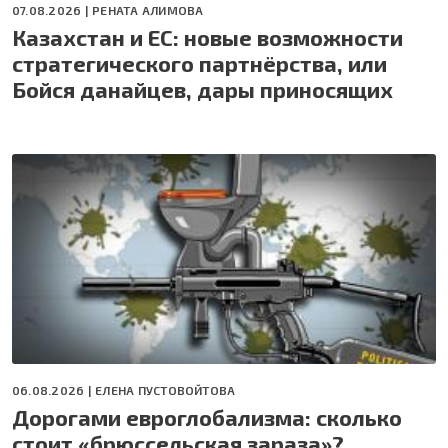
07.08.2026 |
РЕНАТА АЛИМОВА
Казахстан и ЕС: новые возможности
стратегического партнёрства, или
Бойся данайцев, дары приносящих
06.08.2026 |
ЕЛЕНА ПУСТОВОЙТОВА
Дорогами евроглобализма: сколько
стоит «брюссельская зараза»?