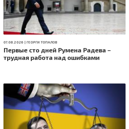
07.08.2026 |
ГЕОРГИ ТОПАЛОВ
Первые сто дней Румена Радева –
трудная работа над ошибками