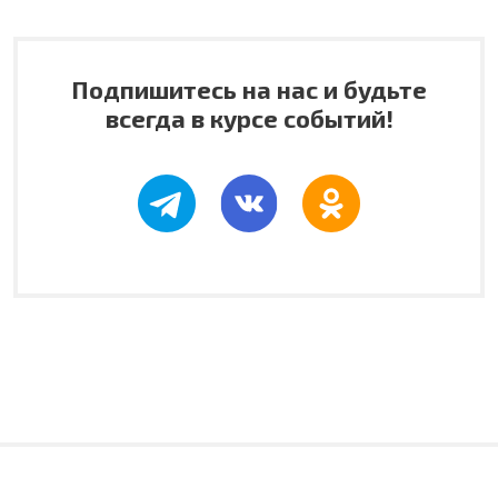
Подпишитесь на нас и будьте
всегда в курсе событий!