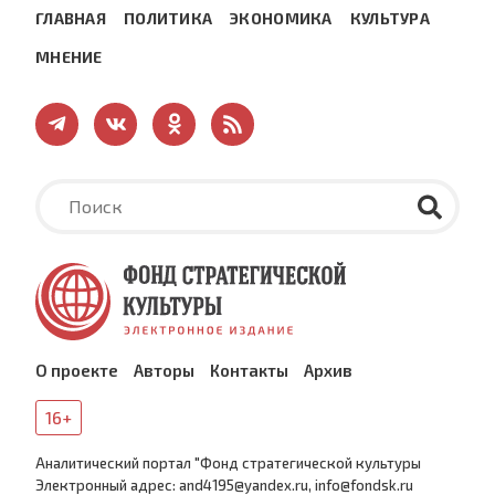
ГЛАВНАЯ
ПОЛИТИКА
ЭКОНОМИКА
КУЛЬТУРА
МНЕНИЕ
О проекте
Авторы
Контакты
Архив
16+
Аналитический портал "Фонд стратегической культуры
Электронный адрес: and4195@yandex.ru, info@fondsk.ru