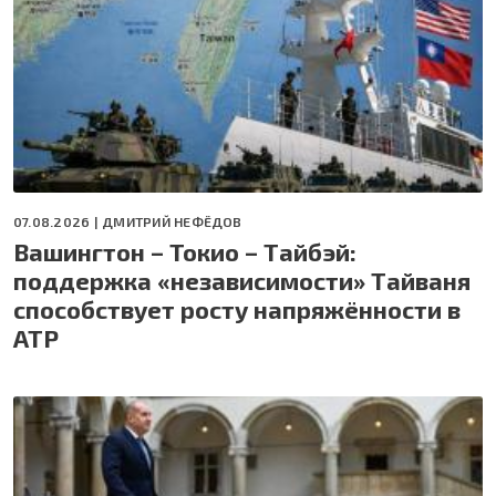
07.08.2026 |
ДМИТРИЙ НЕФЁДОВ
Вашингтон – Токио – Тайбэй:
поддержка «независимости» Тайваня
способствует росту напряжённости в
АТР