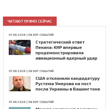
ЧИТАЮТ ПРЯМО СЕЙЧАС
07.08.2026 |
ОБЗОР СОБЫТИЙ
Стратегический ответ
Пекина: КНР впервые
продемонстрировала
авиационный ядерный удар
07.08.2026 |
ОБЗОР СОБЫТИЙ
США отклонили кандидатуру
Рустема Умерова на пост
посла Украины в Вашингтоне
07.08.2026 |
ОБЗОР СОБЫТИЙ
Москва критикует политику