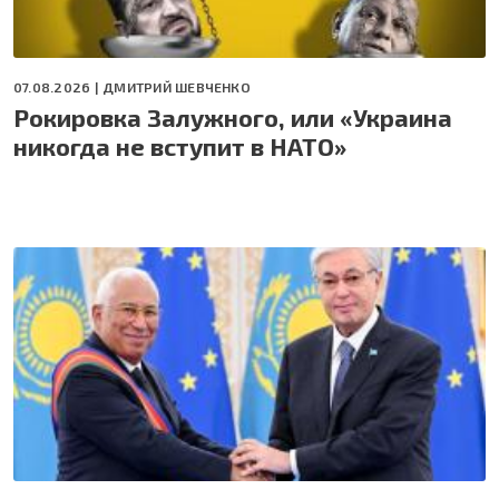
07.08.2026 |
ДМИТРИЙ ШЕВЧЕНКО
Рокировка Залужного, или «Украина
никогда не вступит в НАТО»