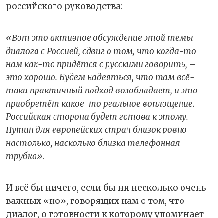
российского руководства:
«Вот это активное обсуждение этой темы –
диалога с Россией, сдвиг о том, что когда-то
нам как-то придётся с русскими говорить, –
это хорошо. Будем надеяться, что там всё-
таки практичный подход возобладает, и это
приобретёт какое-то реальное воплощение.
Российская сторона будет готова к этому.
Путин для европейских стран близок ровно
настолько, насколько близка телефонная
трубка»
.
И всё бы ничего, если бы ни несколько очень
важных «но», говорящих нам о том, что
диалог, о готовности к которому упоминает