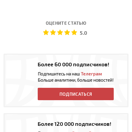
ОЦЕНИТЕ СТАТЬЮ
5.0
Более 60 000 подписчиков!
Подпишитесь на наш
Телеграм
Больше аналитики, больше новостей!
ПОДПИСАТЬСЯ
Более 120 000 подписчиков!