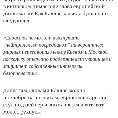
в кипрском Лимассоле глава европейской
дипломатии Кая Каллас заявила буквально
следующее.
«Евросоюз не может выступать
"нейтральным посредником" на вероятных
мирных переговорах между Киевом и Москвой,
поскольку открыто поддерживает украинцев и
защищает собственные интересы
безопасности».
Допустим, словами Каллас можно
пренебречь: по слухам, еврокомиссарский
стул под ней серьёзно качается и вот-вот
может рухнуть.