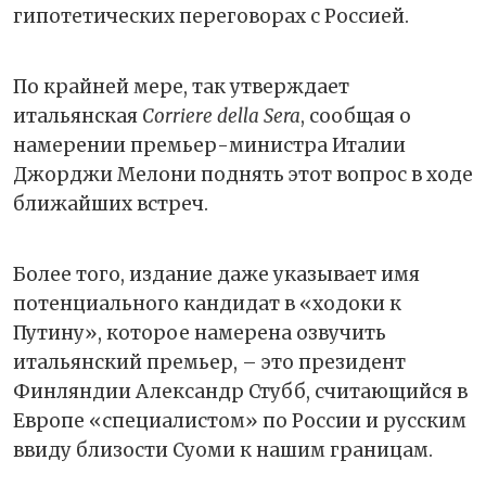
гипотетических переговорах с Россией.
По крайней мере, так утверждает
итальянская
Corriere della Sera
, сообщая о
намерении премьер-министра Италии
Джорджи Мелони поднять этот вопрос в ходе
ближайших встреч.
Более того, издание даже указывает имя
потенциального кандидат в «ходоки к
Путину», которое намерена озвучить
итальянский премьер, – это президент
Финляндии Александр Стубб, считающийся в
Европе «специалистом» по России и русским
ввиду близости Суоми к нашим границам.