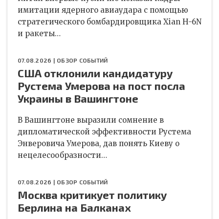
имитации ядерного авиаудара с помощью
стратегического бомбардировщика Xian H-6N
и ракеты…
07.08.2026 |
ОБЗОР СОБЫТИЙ
США отклонили кандидатуру
Рустема Умерова на пост посла
Украины в Вашингтоне
В Вашингтоне выразили сомнение в
дипломатической эффективности Рустема
Энверовича Умерова, дав понять Киеву о
нецелесообразности…
07.08.2026 |
ОБЗОР СОБЫТИЙ
Москва критикует политику
Берлина на Балканах