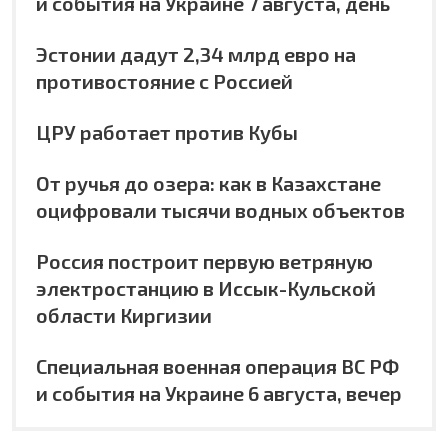
и события на Украине 7 августа, день
Эстонии дадут 2,34 млрд евро на
противостояние с Россией
ЦРУ работает против Кубы
От ручья до озера: как в Казахстане
оцифровали тысячи водных объектов
Россия построит первую ветряную
электростанцию в Иссык-Кульской
области Киргизии
Специальная военная операция ВС РФ
и события на Украине 6 августа, вечер