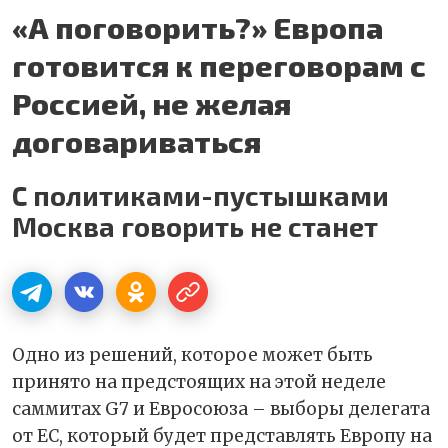
«А поговорить?» Европа
готовится к переговорам с
Россией, не желая
договариваться
С политиками-пустышками
Москва говорить не станет
Одно из решений, которое может быть
принято на предстоящих на этой неделе
саммитах G7 и Евросоюза – выборы делегата
от ЕС, который будет представлять Европу на