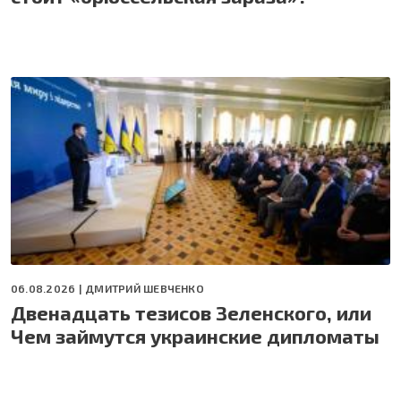
06.08.2026 |
ДМИТРИЙ ШЕВЧЕНКО
Двенадцать тезисов Зеленского, или
Чем займутся украинские дипломаты