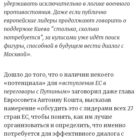
удерживать исключительно в логике военного
противостояния. Даже если публично
европейские лидеры продолжают говорить о
поддержке Киева "столько, сколько
потребуется", за кулисами уже идёт поиск
фигуры, способной в будущем вести диалог с
Москвой».
Дошло до того, что о наличии некоего
«потенциала» для
«вступления ЕС в
переговоры с Путиным»
заговорил даже глава
Евросовета Антониу Кошта, высказав
намерение «обсудить это с лидерами всех 27
стран ЕС, чтобы понять, как им лучше
организоваться и определить, что именно
потребуется для эффективного диалога с