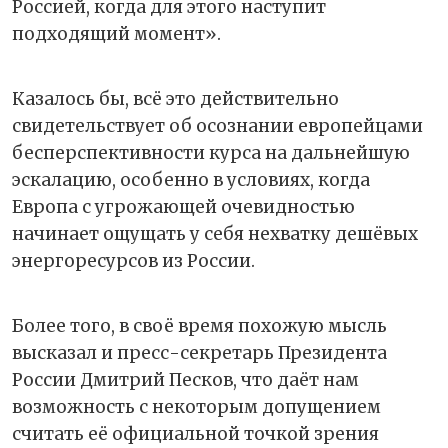
Россией, когда для этого наступит
подходящий момент».
Казалось бы, всё это действительно
свидетельствует об осознании европейцами
бесперспективности курса на дальнейшую
эскалацию, особенно в условиях, когда
Европа с угрожающей очевидностью
начинает ощущать у себя нехватку дешёвых
энергоресурсов из России.
Более того, в своё время похожую мысль
высказал и пресс-секретарь Президента
России Дмитрий Песков, что даёт нам
возможность с некоторым допущением
считать её официальной точкой зрения