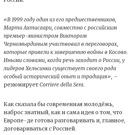
«В 1999 году один из его предшественников,
Марти Ахтисаари, совместно с российским
премьер-министром Виктором
Черномырдиным участвовал в переговорах,
которые привели к завершению войны в Косово.
Иными словами, когда речь заходит о России, у
лидеров Хельсинки существует своего рода
особый исторический опыт и традиция»,
–
резюмирует
Corriere della Sera
.
Как сказала бы современная молодёжь,
наброс знатный, как и сама идея о том, что
Европе-де готова разговаривать и, главное,
договариваться с Россией.