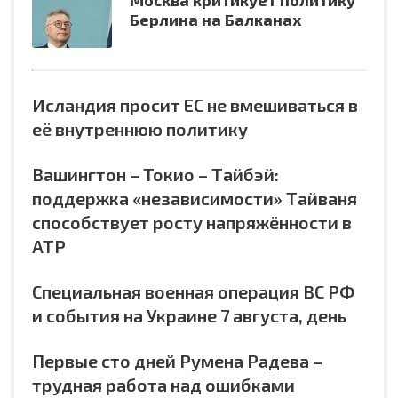
Берлина на Балканах
Исландия просит ЕС не вмешиваться в
её внутреннюю политику
Вашингтон – Токио – Тайбэй:
поддержка «независимости» Тайваня
способствует росту напряжённости в
АТР
Специальная военная операция ВС РФ
и события на Украине 7 августа, день
Первые сто дней Румена Радева –
трудная работа над ошибками