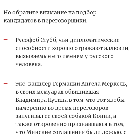
Но обратите внимание на подбор
кандидатов в переговорщики.
Русофоб Стубб, чьи дипломатические
способности хорошо отражают аллюзии,
вызываемые его именем у русского
человека.
Экс-канцлер Германии Ангела Меркель,
в своих мемуарах обвинившая
Владимира Путина в том, что тот якобы
намеренно во время переговоров
запугивал её своей собакой Конни, а
также откровенно признавшаяся в том,
что Минские соглашения были ложью, с