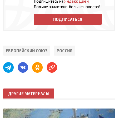
Подпишитесь на
Яндекс Дзен
Больше аналитики, больше новостей!
ПОДПИСАТЬСЯ
ЕВРОПЕЙСКИЙ СОЮЗ
РОССИЯ
ДРУГИЕ МАТЕРИАЛЫ