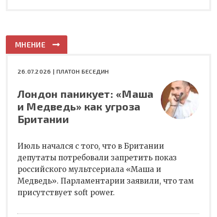
МНЕНИЕ
26.07.2026 |
ПЛАТОН БЕСЕДИН
Лондон паникует: «Маша
и Медведь» как угроза
Британии
Июль начался с того, что в Британии
депутаты потребовали запретить показ
российского мультсериала «Маша и
Медведь». Парламентарии заявили, что там
присутствует soft power.