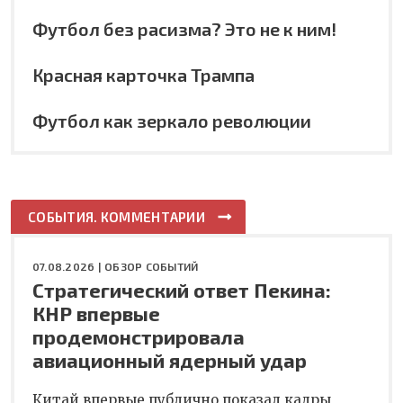
Футбол без расизма? Это не к ним!
Красная карточка Трампа
Футбол как зеркало революции
СОБЫТИЯ. КОММЕНТАРИИ
07.08.2026 |
ОБЗОР СОБЫТИЙ
Стратегический ответ Пекина:
КНР впервые
продемонстрировала
авиационный ядерный удар
Китай впервые публично показал кадры