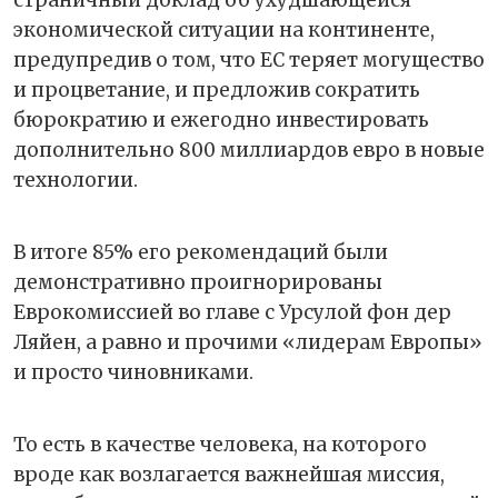
экономической ситуации на континенте,
предупредив о том, что ЕС теряет могущество
и процветание, и предложив сократить
бюрократию и ежегодно инвестировать
дополнительно 800 миллиардов евро в новые
технологии.
В итоге 85% его рекомендаций были
демонстративно проигнорированы
Еврокомиссией во главе с Урсулой фон дер
Ляйен, а равно и прочими «лидерам Европы»
и просто чиновниками.
То есть в качестве человека, на которого
вроде как возлагается важнейшая миссия,