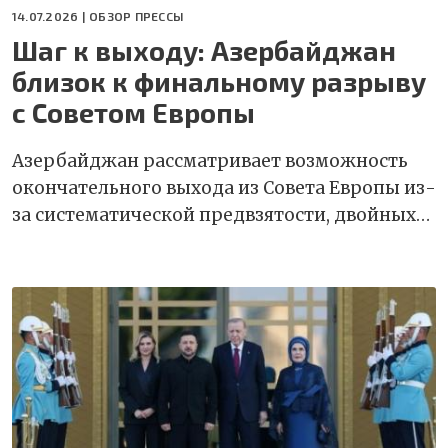
14.07.2026 |
ОБЗОР ПРЕССЫ
Шаг к выходу: Азербайджан
близок к финальному разрыву
с Советом Европы
Азербайджан рассматривает возможность
окончательного выхода из Совета Европы из-
за систематической предвзятости, двойных…