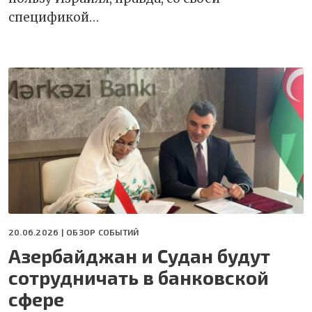
спецификой…
20.06.2026 |
ОБЗОР СОБЫТИЙ
Азербайджан и Судан будут
сотрудничать в банковской
сфере