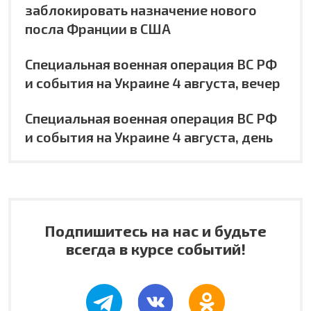
заблокировать назначение нового
посла Франции в США
Специальная военная операция ВС РФ
и события на Украине 4 августа, вечер
Специальная военная операция ВС РФ
и события на Украине 4 августа, день
Подпишитесь на нас и будьте
всегда в курсе событий!