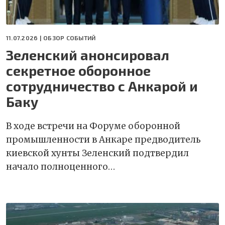
11.07.2026 |
ОБЗОР СОБЫТИЙ
Зеленский анонсировал
секретное оборонное
сотрудничество с Анкарой и
Баку
В ходе встречи на Форуме оборонной
промышленности в Анкаре предводитель
киевской хунты Зеленский подтвердил
начало полноценного…