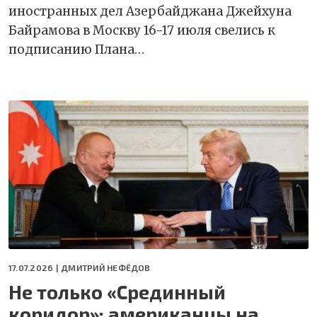
иностранных дел Азербайджана Джейхуна
Байрамова в Москву 16-17 июля свелись к
подписанию Плана…
17.07.2026 |
ДМИТРИЙ НЕФЁДОВ
Не только «Срединный
коридор»: американцы на