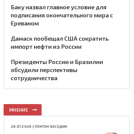
Баку назвал главное условие для
подписания окончательного мира с
Ереваном
Дамаск пообещал США сократить
импорт нефти из России
Президенты России и Бразилии
обсудили перспективы
сотрудничества
МНЕНИЕ
26.07.2026 |
ПЛАТОН БЕСЕДИН