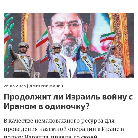
26.06.2026 |
ДМИТРИЙ МИНИН
Продолжит ли Израиль войну с
Ираном в одиночку?
В качестве немаловажного ресурса для
проведения наземной операции в Иране в
пользу Израиля, правда, со своей