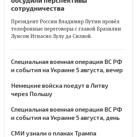
обсудили перспективы
сотрудничества
Президент России Владимир Путин провёл
телефонные переговоры с главой Бразилии
Луисом Игнасио Лулу да Силвой.
Специальная военная операция ВС РФ
и события на Украине 5 августа, вечер
Немецкие войска поедут в Литву
через Польшу
Специальная военная операция ВС РФ
и события на Украине 5 августа, день
СМИ узнали о планах Трампа