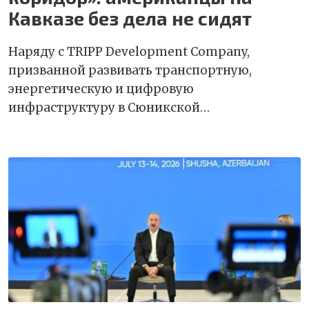
Кавказе без дела не сидят
Наряду с TRIPP Development Company,
призванной развивать транспортную,
энергетическую и цифровую
инфраструктуру в Сюникской…