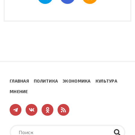
ГЛАВНАЯ
ПОЛИТИКА
ЭКОНОМИКА
КУЛЬТУРА
МНЕНИЕ