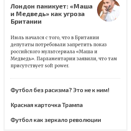
Лондон паникует: «Маша
и Медведь» как угроза
Британии
Июль начался с того, что в Британии
депутаты потребовали запретить показ
российского мультсериала «Маша и
Медведь». Парламентарии заявили, что там
присутствует soft power.
Футбол без расизма? Это не к ним!
Красная карточка Трампа
Футбол как зеркало революции