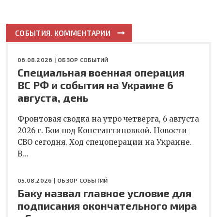
СОБЫТИЯ. КОММЕНТАРИИ
06.08.2026 |
ОБЗОР СОБЫТИЙ
Специальная военная операция
ВС РФ и события на Украине 6
августа, день
Фронтовая сводка на утро четверга, 6 августа
2026 г. Бои под Константиновкой. Новости
СВО сегодня. Ход спецоперации на Украине.
В…
05.08.2026 |
ОБЗОР СОБЫТИЙ
Баку назвал главное условие для
подписания окончательного мира