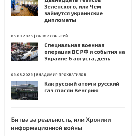
Зеленского, или Чем
займутся украинские
дипломаты
06.08.2026 |
ОБЗОР СОБЫТИЙ
Специальная военная
операция ВС РФ и события на
Украине 6 августа, день
06.08.2026 |
ВЛАДИМИР ПРОХВАТИЛОВ
Как русский атом и русский
газ спасли Венгрию
Битва за реальность, или Хроники
информационной войны