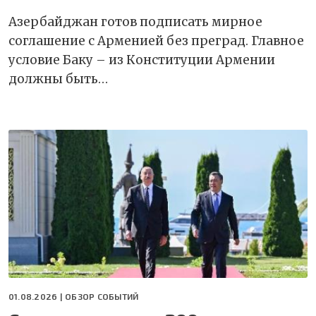
Азербайджан готов подписать мирное
соглашение с Арменией без преград. Главное
условие Баку – из Конституции Армении
должны быть…
01.08.2026 |
ОБЗОР СОБЫТИЙ