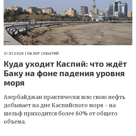
21.07.2026 |
ОБЗОР СОБЫТИЙ
Куда уходит Каспий: что ждёт
Баку на фоне падения уровня
моря
Азербайджан практически всю свою нефть
добывает на дне Каспийского моря - на
шельф приходится более 80% от общего
объема.