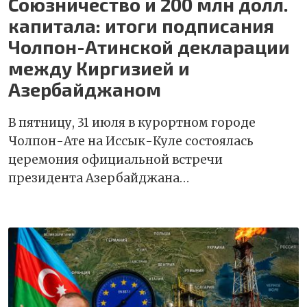
Союзничество и 200 млн долл.
капитала: итоги подписания
Чолпон-Атинской декларации
между Киргизией и
Азербайджаном
В пятницу, 31 июля в курортном городе
Чолпон-Ате на Иссык-Куле состоялась
церемония официальной встречи
президента Азербайджана…