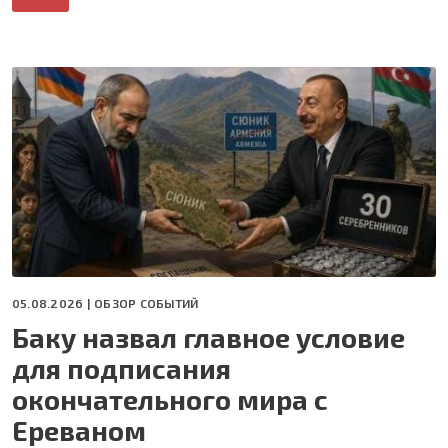
05.08.2026 |
ОБЗОР СОБЫТИЙ
Баку назвал главное условие
для подписания
окончательного мира с
Ереваном