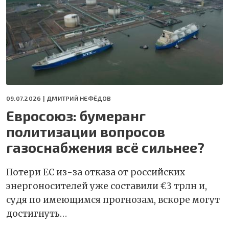
09.07.2026 |
ДМИТРИЙ НЕФЁДОВ
Евросоюз: бумеранг
политизации вопросов
газоснабжения всё сильнее?
Потери ЕС из-за отказа от российских
энергоносителей уже составили €3 трлн и,
судя по имеющимся прогнозам, вскоре могут
достигнуть…