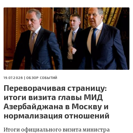
19.07.2026 |
ОБЗОР СОБЫТИЙ
Переворачивая страницу:
итоги визита главы МИД
Азербайджана в Москву и
нормализация отношений
Итоги официального визита министра