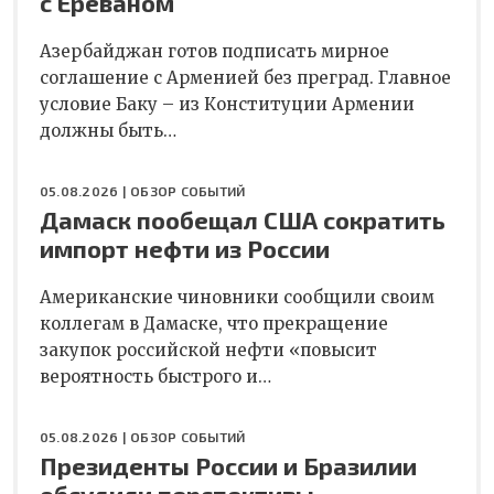
с Ереваном
Азербайджан готов подписать мирное
соглашение с Арменией без преград. Главное
условие Баку – из Конституции Армении
должны быть…
05.08.2026 |
ОБЗОР СОБЫТИЙ
Дамаск пообещал США сократить
импорт нефти из России
Американские чиновники сообщили своим
коллегам в Дамаске, что прекращение
закупок российской нефти «повысит
вероятность быстрого и…
05.08.2026 |
ОБЗОР СОБЫТИЙ
Президенты России и Бразилии