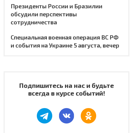
Президенты России и Бразилии
обсудили перспективы
сотрудничества
Специальная военная операция ВС РФ
и события на Украине 5 августа, вечер
Подпишитесь на нас и будьте
всегда в курсе событий!