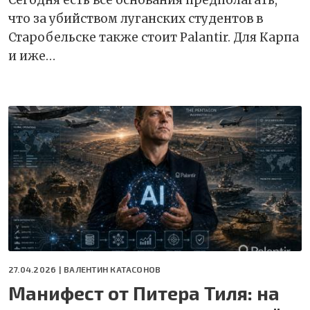
Cегодня есть все основания предполагать,
что за убийством луганских студентов в
Старобельске также стоит Palantir. Для Карпа
и иже…
27.04.2026 |
ВАЛЕНТИН КАТАСОНОВ
Манифест от Питера Тиля: на