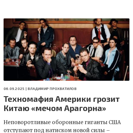
06.09.2025 |
ВЛАДИМИР ПРОХВАТИЛОВ
Техномафия Америки грозит
Китаю «мечом Арагорна»
Неповоротливые оборонные гиганты США
отступают под натиском новой силы –