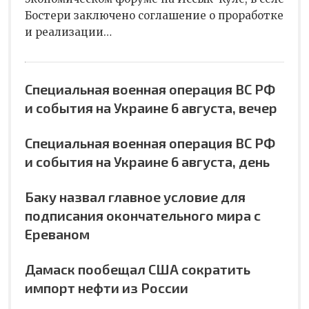
Бостери заключено соглашение о проработке
и реализации…
Специальная военная операция ВС РФ
и события на Украине 6 августа, вечер
Специальная военная операция ВС РФ
и события на Украине 6 августа, день
Баку назвал главное условие для
подписания окончательного мира с
Ереваном
Дамаск пообещал США сократить
импорт нефти из России