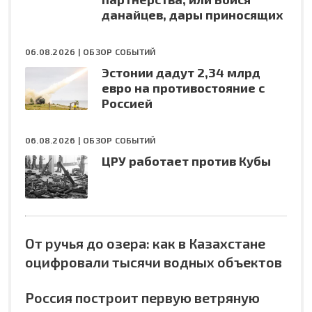
данайцев, дары приносящих
06.08.2026 |
ОБЗОР СОБЫТИЙ
Эстонии дадут 2,34 млрд
евро на противостояние с
Россией
06.08.2026 |
ОБЗОР СОБЫТИЙ
ЦРУ работает против Кубы
От ручья до озера: как в Казахстане
оцифровали тысячи водных объектов
Россия построит первую ветряную