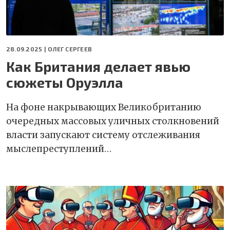
28.09.2025 |
ОЛЕГ СЕРГЕЕВ
Как Британия делает явью
сюжеты Оруэлла
На фоне накрывающих Великобританию
очередных массовых уличных столкновений
власти запускают систему отслеживания
мыслепреступлений…