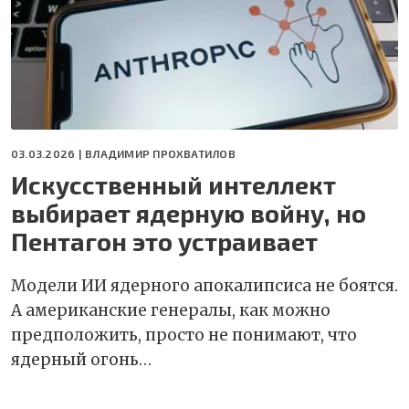
03.03.2026 |
ВЛАДИМИР ПРОХВАТИЛОВ
Искусственный интеллект
выбирает ядерную войну, но
Пентагон это устраивает
Модели ИИ ядерного апокалипсиса не боятся.
А американские генералы, как можно
предположить, просто не понимают, что
ядерный огонь…