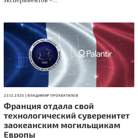
экспериментов –…
23.12.2025 |
ВЛАДИМИР ПРОХВАТИЛОВ
Франция отдала свой
технологический суверенитет
заокеанским могильщикам
Европы