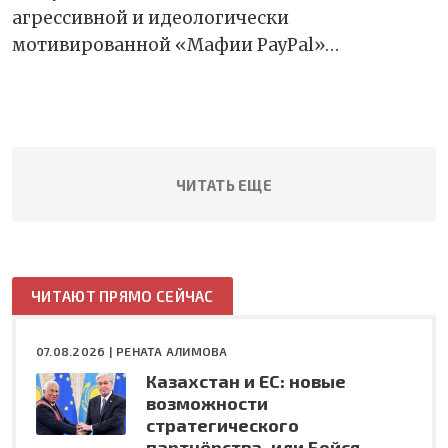
агрессивной и идеологически
мотивированной «Мафии PayPal»…
ЧИТАТЬ ЕЩЕ
ЧИТАЮТ ПРЯМО СЕЙЧАС
07.08.2026 |
РЕНАТА АЛИМОВА
Казахстан и ЕС: новые
возможности
стратегического
партнёрства, или Бойся