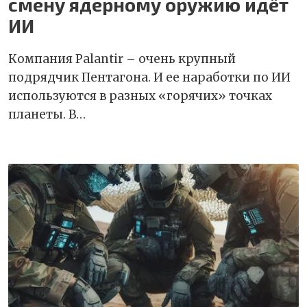
смену ядерному оружию идёт
ИИ
Компания Palantir – очень крупный
подрядчик Пентагона. И ее наработки по ИИ
используются в разных «горячих» точках
планеты. В…