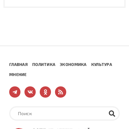
ГЛАВНАЯ
ПОЛИТИКА
ЭКОНОМИКА
КУЛЬТУРА
МНЕНИЕ