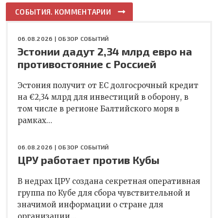
СОБЫТИЯ. КОММЕНТАРИИ
06.08.2026 |
ОБЗОР СОБЫТИЙ
Эстонии дадут 2,34 млрд евро на
противостояние с Россией
Эстония получит от ЕС долгосрочный кредит
на €2,34 млрд для инвестиций в оборону, в
том числе в регионе Балтийского моря в
рамках…
06.08.2026 |
ОБЗОР СОБЫТИЙ
ЦРУ работает против Кубы
В недрах ЦРУ создана секретная оперативная
группа по Кубе для сбора чувствительной и
значимой информации о стране для
организации…