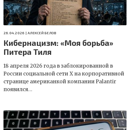
26.04.2026 |
АЛЕКСЕЙ БЕЛОВ
Кибернацизм: «Моя борьба»
Питера Тиля
18 апреля 2026 года в заблокированной в
России социальной сети Х на корпоративной
странице американкой компании Palantir
появился…