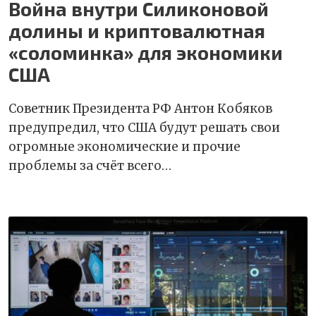
Война внутри Силиконовой
долины и криптовалютная
«соломинка» для экономики
США
Советник Президента РФ Антон Кобяков
предупредил, что США будут решать свои
огромные экономические и прочие
проблемы за счёт всего…