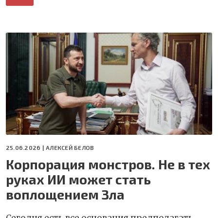
25.06.2026 |
АЛЕКСЕЙ БЕЛОВ
Корпорация монстров. Не в тех
руках ИИ может стать
воплощением Зла