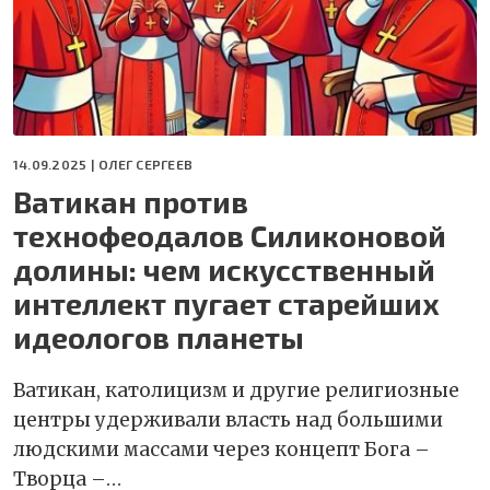
14.09.2025 |
ОЛЕГ СЕРГЕЕВ
Ватикан против
технофеодалов Силиконовой
долины: чем искусственный
интеллект пугает старейших
идеологов планеты
Ватикан, католицизм и другие религиозные
центры удерживали власть над большими
людскими массами через концепт Бога –
Творца –…