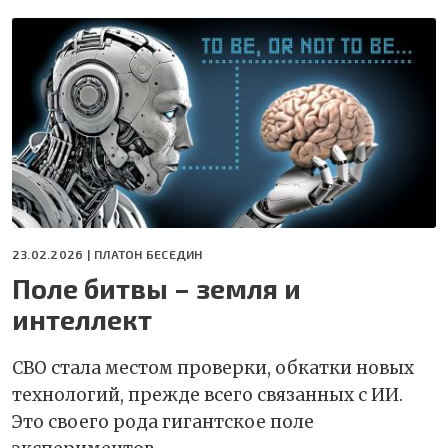
23.02.2026 |
ПЛАТОН БЕСЕДИН
Поле битвы – земля и
интеллект
СВО стала местом проверки, обкатки новых
технологий, прежде всего связанных с ИИ.
Это своего рода гигантское поле