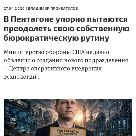
27.04.2026 |
ВЛАДИМИР ПРОХВАТИЛОВ
В Пентагоне упорно пытаются
преодолеть свою собственную
бюрократическую рутину
Министерство обороны США недавно
объявило о создании нового подразделения
– Центра оперативного внедрения
технологий…