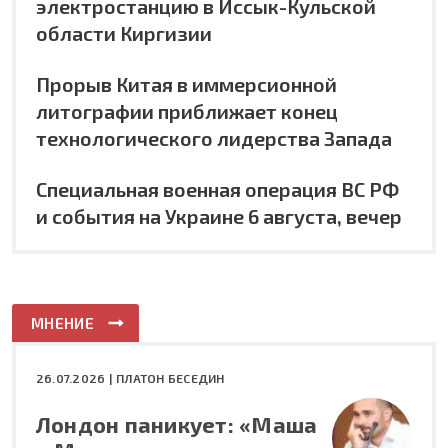
электростанцию в Иссык-Кульской
области Киргизии
Прорыв Китая в иммерсионной
литографии приближает конец
технологического лидерства Запада
Специальная военная операция ВС РФ
и события на Украине 6 августа, вечер
МНЕНИЕ
26.07.2026 |
ПЛАТОН БЕСЕДИН
Лондон паникует: «Маша