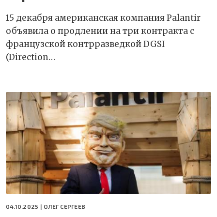
15 декабря американская компания Palantir
объявила о продлении на три контракта с
французской контрразведкой DGSI
(Direction…
04.10.2025 |
ОЛЕГ СЕРГЕЕВ