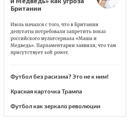
и Медведь» как угроза
Британии
Июль начался с того, что в Британии
депутаты потребовали запретить показ
российского мультсериала «Маша и
Медведь». Парламентарии заявили, что там
присутствует soft power.
Футбол без расизма? Это не к ним!
Красная карточка Трампа
Футбол как зеркало революции