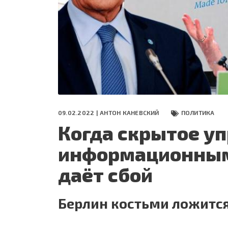
СЕГОДНЯ
ПОЛЯ БИТВЫ 2024
09.02.2022 |
АНТОН КАНЕВСКИЙ
ПОЛИТИКА
Когда скрытое у
информационным
даёт сбой
Берлин костьми ложится