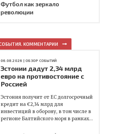
Футбол как зеркало
революции
СОБЫТИЯ. КОММЕНТАРИИ
06.08.2026 |
ОБЗОР СОБЫТИЙ
Эстонии дадут 2,34 млрд
евро на противостояние с
Россией
Эстония получит от ЕС долгосрочный
кредит на €2,34 млрд для
инвестиций в оборону, в том числе в
регионе Балтийского моря в рамках…