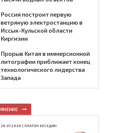
Россия построит первую
ветряную электростанцию в
Иссык-Кульской области
Киргизии
Прорыв Китая в иммерсионной
литографии приближает конец
технологического лидерства
Запада
МНЕНИЕ
26.07.2026 |
ПЛАТОН БЕСЕДИН