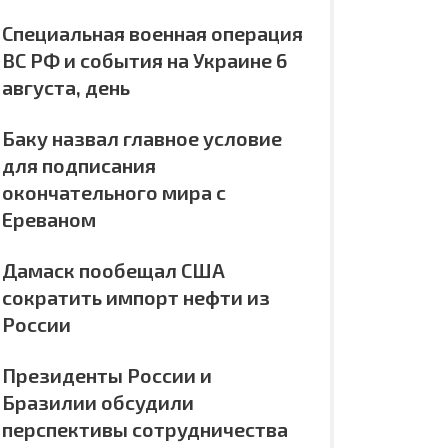
Специальная военная операция
ВС РФ и события на Украине 6
августа, день
Баку назвал главное условие
для подписания
окончательного мира с
Ереваном
Дамаск пообещал США
сократить импорт нефти из
России
Президенты России и
Бразилии обсудили
перспективы сотрудничества