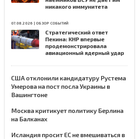
никакого иммунитета
07.08.2026 |
ОБЗОР СОБЫТИЙ
Стратегический ответ
Пекина: КНР впервые
продемонстрировала
авиационный ядерный удар
США отклонили кандидатуру Рустема
Умерова на пост посла Украины в
Вашингтоне
Москва критикует политику Берлина
на Балканах
Исландия просит ЕС не вмешиваться в