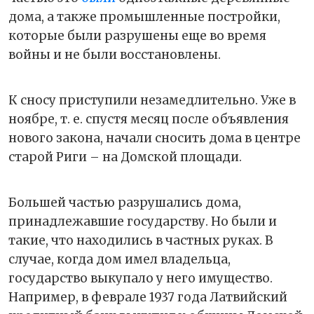
дома, а также промышленные постройки,
которые были разрушены еще во время
войны и не были восстановлены.
К сносу приступили незамедлительно. Уже в
ноябре, т. е. спустя месяц после объявления
нового закона, начали сносить дома в центре
старой Риги – на Домской площади.
Большей частью разрушались дома,
принадлежавшие государству. Но были и
такие, что находились в частных руках. В
случае, когда дом имел владельца,
государство выкупало у него имущество.
Например, в феврале 1937 года Латвийский