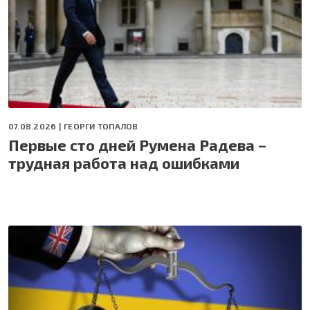
07.08.2026 |
ГЕОРГИ ТОПАЛОВ
Первые сто дней Румена Радева –
трудная работа над ошибками