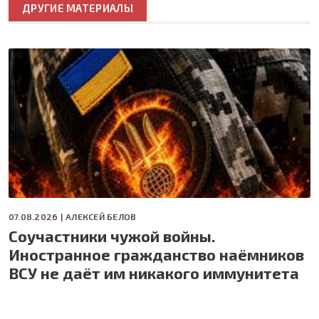
ДРУГИЕ МАТЕРИАЛЫ
07.08.2026 |
АЛЕКСЕЙ БЕЛОВ
Соучастники чужой войны.
Иностранное гражданство наёмников
ВСУ не даёт им никакого иммунитета