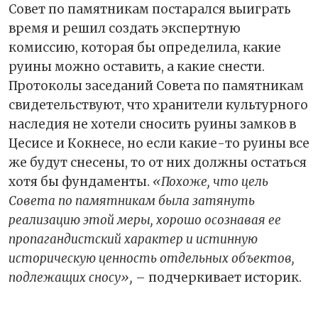
Совет по памятникам постарался выиграть
время и решил создать экспертную
комиссию, которая бы определила, какие
руины можно оставить, а какие снести.
Протоколы заседаний Совета по памятникам
свидетельствуют, что хранители культурного
наследия не хотели сносить руины замков в
Цесисе и Кокнесе, но если какие-то руины все
же будут снесены, то от них должны остаться
хотя бы фундаменты.
«Похоже, что цель
Совета по памятникам была затянуть
реализацию этой меры, хорошо осознавая ее
пропагандистский характер и истинную
историческую ценность отдельных объектов,
подлежащих сносу»,
– подчеркивает историк.