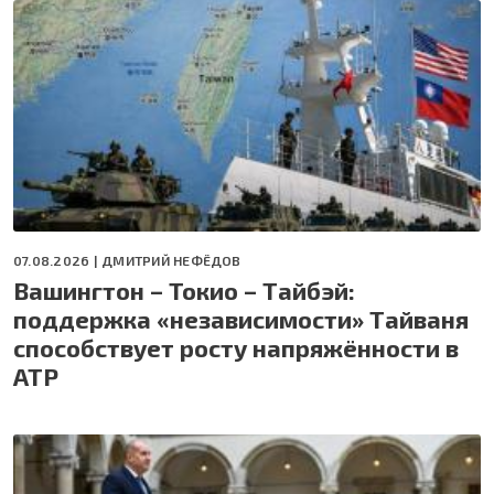
07.08.2026 |
ДМИТРИЙ НЕФЁДОВ
Вашингтон – Токио – Тайбэй:
поддержка «независимости» Тайваня
способствует росту напряжённости в
АТР