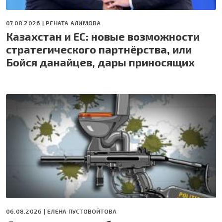
07.08.2026 |
РЕНАТА АЛИМОВА
Казахстан и ЕС: новые возможности
стратегического партнёрства, или
Бойся данайцев, дары приносящих
06.08.2026 |
ЕЛЕНА ПУСТОВОЙТОВА