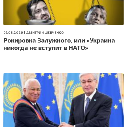
07.08.2026 |
ДМИТРИЙ ШЕВЧЕНКО
Рокировка Залужного, или «Украина
никогда не вступит в НАТО»