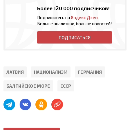
Более 120 000 подписчиков!
Подпишитесь на
Яндекс Дзен
Больше аналитики, больше новостей!
ПОДПИСАТЬСЯ
ЛАТВИЯ
НАЦИОНАЛИЗМ
ГЕРМАНИЯ
БАЛТИЙСКОЕ МОРЕ
СССР