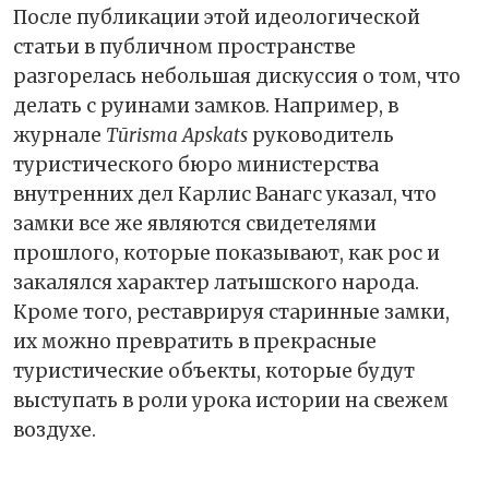
После публикации этой идеологической
статьи в публичном пространстве
разгорелась небольшая дискуссия о том, что
делать с руинами замков. Например, в
журнале
Tūrisma Apskats
руководитель
туристического бюро министерства
внутренних дел Карлис Ванагс указал, что
замки все же являются свидетелями
прошлого, которые показывают, как рос и
закалялся характер латышского народа.
Кроме того, реставрируя старинные замки,
их можно превратить в прекрасные
туристические объекты, которые будут
выступать в роли урока истории на свежем
воздухе.