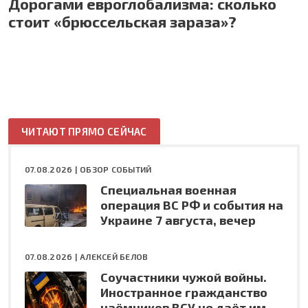
Дорогами евроглобализма: сколько
стоит «брюссельская зараза»?
ЧИТАЮТ ПРЯМО СЕЙЧАС
07.08.2026 |
ОБЗОР СОБЫТИЙ
Специальная военная
операция ВС РФ и события на
Украине 7 августа, вечер
07.08.2026 |
АЛЕКСЕЙ БЕЛОВ
Соучастники чужой войны.
Иностранное гражданство
наёмников ВСУ не даёт им