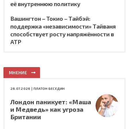
её внутреннюю политику
Вашингтон – Токио – Тайбэй:
поддержка «независимости» Тайваня
способствует росту напряжённости в
АТР
МНЕНИЕ
26.07.2026 |
ПЛАТОН БЕСЕДИН
Лондон паникует: «Маша
и Медведь» как угроза
Британии