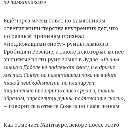
по памятникам»
.
Ещё через месяц Совет по памятникам
ответил министерству внутренних дел, что
по разным причинам признал
«подлежащими сносу» руины замков в
Гробиня и Резекне, а также некоторые менее
значимые части руин замка в Лудзе.
«Руины
замка в Добеле не подлежат сносу, и в других
местах Совет по памятникам пока не видит
такой необходимости, но планирует
тщательно проверить список руин и, таким
образом, определить руины, подлежащие сносу»,
– говорится в ответе Совета по памятникам.
Как отмечает Минтаурс, вскоре после этого