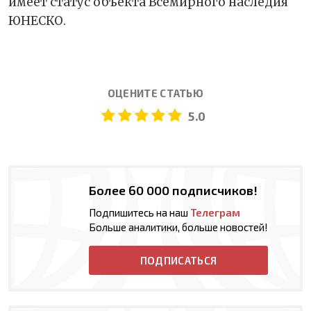
имеет статус объекта Всемирного наследия
ЮНЕСКО.
ОЦЕНИТЕ СТАТЬЮ
5.0
Более 60 000 подписчиков!
Подпишитесь на наш
Телеграм
Больше аналитики, больше новостей!
ПОДПИСАТЬСЯ