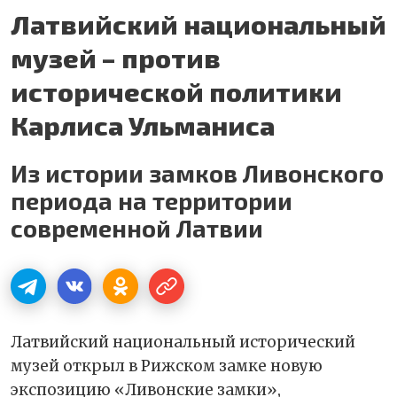
Латвийский национальный
музей – против
исторической политики
Карлиса Ульманиса
Из истории замков Ливонского
периода на территории
современной Латвии
Латвийский национальный исторический
музей открыл в Рижском замке новую
экспозицию «Ливонские замки»,