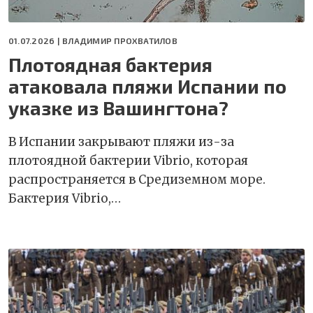
01.07.2026 |
ВЛАДИМИР ПРОХВАТИЛОВ
Плотоядная бактерия
атаковала пляжи Испании по
указке из Вашингтона?
В Испании закрывают пляжи из-за
плотоядной бактерии Vibrio, которая
распространяется в Средиземном море.
Бактерия Vibrio,…