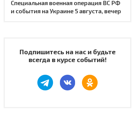
Специальная военная операция ВС РФ
и события на Украине 5 августа, вечер
Подпишитесь на нас и будьте
всегда в курсе событий!