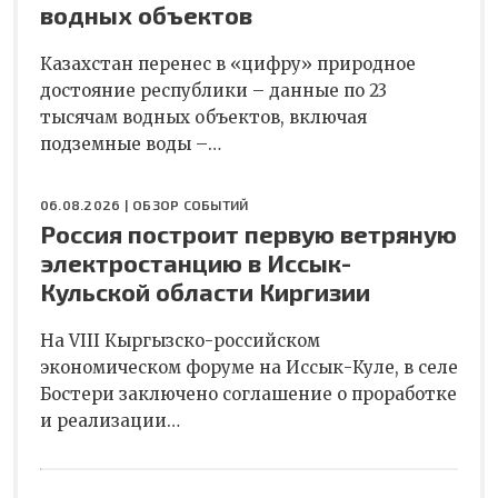
водных объектов
Казахстан перенес в «цифру» природное
достояние республики – данные по 23
тысячам водных объектов, включая
подземные воды –…
06.08.2026 |
ОБЗОР СОБЫТИЙ
Россия построит первую ветряную
электростанцию в Иссык-
Кульской области Киргизии
На VIII Кыргызско-российском
экономическом форуме на Иссык-Куле, в селе
Бостери заключено соглашение о проработке
и реализации…