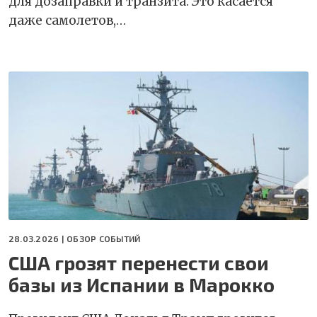
для дозаправки и транзита. Это касается
даже самолетов,…
28.03.2026 |
ОБЗОР СОБЫТИЙ
США грозят перенести свои
базы из Испании в Марокко