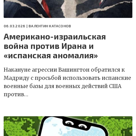
06.03.2026 |
ВАЛЕНТИН КАТАСОНОВ
Американо-израильская
война против Ирана и
«испанская аномалия»
Накануне агрессии Вашингтон обратился к
Мадриду с просьбой использовать испанские
военные базы для военных действий США
против…