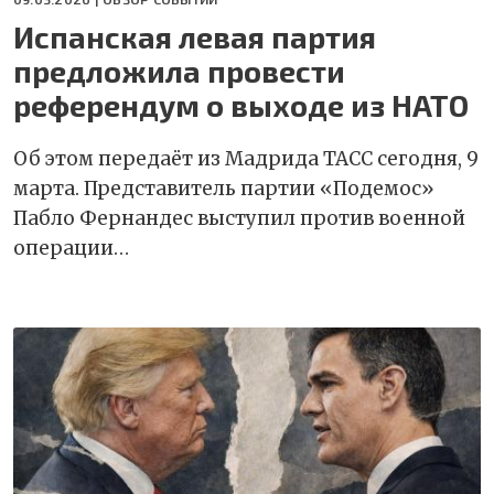
Испанская левая партия
предложила провести
референдум о выходе из НАТО
Об этом передаёт из Мадрида ТАСС сегодня, 9
марта. Представитель партии «Подемос»
Пабло Фернандес выступил против военной
операции…