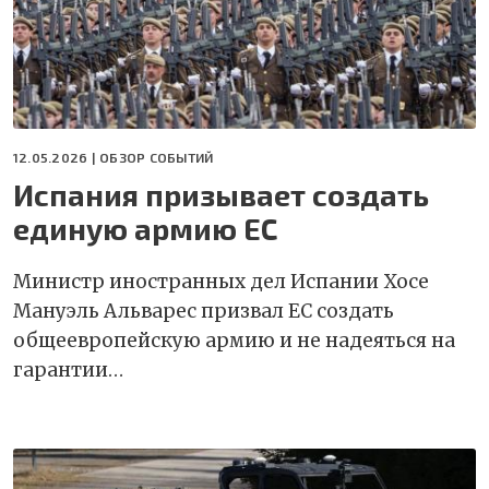
12.05.2026 |
ОБЗОР СОБЫТИЙ
Испания призывает создать
единую армию ЕС
Министр иностранных дел Испании Хосе
Мануэль Альварес призвал ЕС создать
общеевропейскую армию и не надеяться на
гарантии…