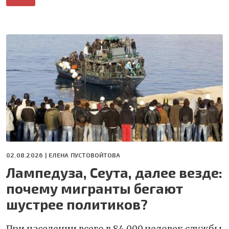
02.08.2026 |
ЕЛЕНА ПУСТОВОЙТОВА
Лампедуза, Сеута, далее везде:
почему мигранты бегают
шустрее политиков?