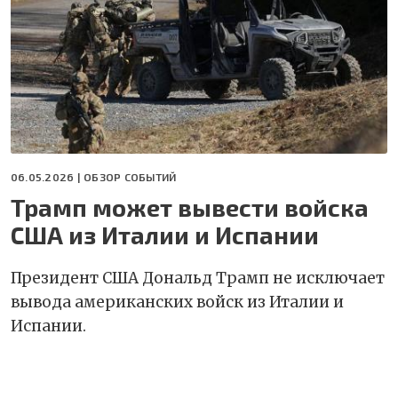
06.05.2026 |
ОБЗОР СОБЫТИЙ
Трамп может вывести войска
США из Италии и Испании
Президент США Дональд Трамп не исключает
вывода американских войск из Италии и
Испании.