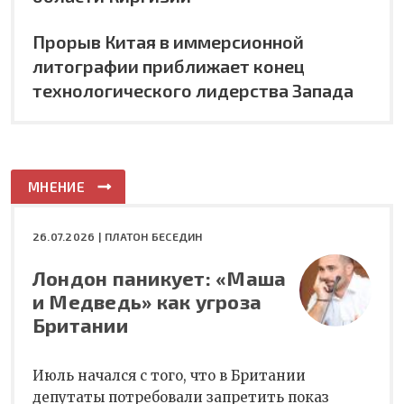
Прорыв Китая в иммерсионной
литографии приближает конец
технологического лидерства Запада
МНЕНИЕ
26.07.2026 |
ПЛАТОН БЕСЕДИН
Лондон паникует: «Маша
и Медведь» как угроза
Британии
Июль начался с того, что в Британии
депутаты потребовали запретить показ