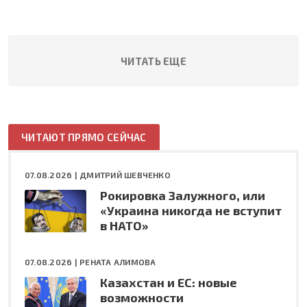
ЧИТАТЬ ЕЩЕ
ЧИТАЮТ ПРЯМО СЕЙЧАС
07.08.2026 |
ДМИТРИЙ ШЕВЧЕНКО
Рокировка Залужного, или
«Украина никогда не вступит
в НАТО»
07.08.2026 |
РЕНАТА АЛИМОВА
Казахстан и ЕС: новые
возможности