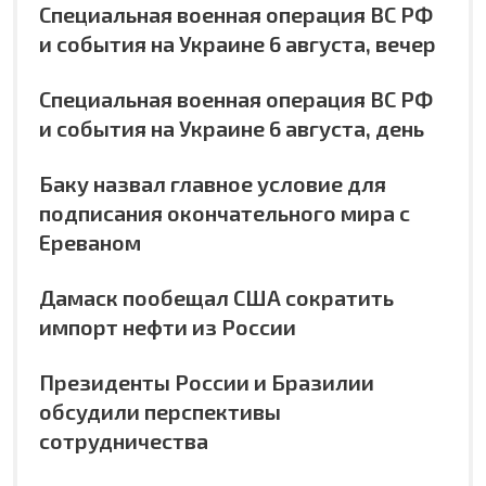
Специальная военная операция ВС РФ
и события на Украине 6 августа, вечер
Специальная военная операция ВС РФ
и события на Украине 6 августа, день
Баку назвал главное условие для
подписания окончательного мира с
Ереваном
Дамаск пообещал США сократить
импорт нефти из России
Президенты России и Бразилии
обсудили перспективы
сотрудничества