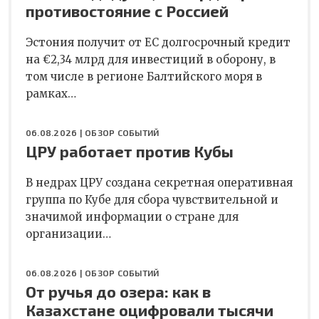
противостояние с Россией
Эстония получит от ЕС долгосрочный кредит
на €2,34 млрд для инвестиций в оборону, в
том числе в регионе Балтийского моря в
рамках…
06.08.2026 |
ОБЗОР СОБЫТИЙ
ЦРУ работает против Кубы
В недрах ЦРУ создана секретная оперативная
группа по Кубе для сбора чувствительной и
значимой информации о стране для
организации…
06.08.2026 |
ОБЗОР СОБЫТИЙ
От ручья до озера: как в
Казахстане оцифровали тысячи