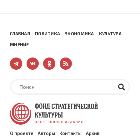
ГЛАВНАЯ
ПОЛИТИКА
ЭКОНОМИКА
КУЛЬТУРА
МНЕНИЕ
О проекте
Авторы
Контакты
Архив