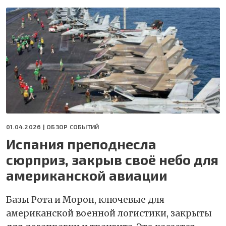
01.04.2026 |
ОБЗОР СОБЫТИЙ
Испания преподнесла
сюрприз, закрыв своё небо для
американской авиации
Базы Рота и Морон, ключевые для
американской военной логистики, закрыты