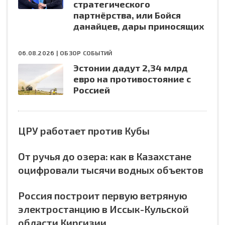
стратегического
партнёрства, или Бойся
данайцев, дары приносящих
06.08.2026 |
ОБЗОР СОБЫТИЙ
Эстонии дадут 2,34 млрд
евро на противостояние с
Россией
ЦРУ работает против Кубы
От ручья до озера: как в Казахстане
оцифровали тысячи водных объектов
Россия построит первую ветряную
электростанцию в Иссык-Кульской
области Киргизии