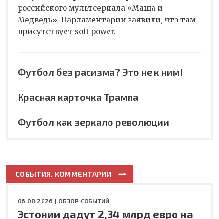
российского мультсериала «Маша и
Медведь». Парламентарии заявили, что там
присутствует soft power.
Футбол без расизма? Это не к ним!
Красная карточка Трампа
Футбол как зеркало революции
СОБЫТИЯ. КОММЕНТАРИИ
06.08.2026 |
ОБЗОР СОБЫТИЙ
Эстонии дадут 2,34 млрд евро на