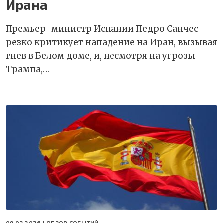
Ирана
Премьер-министр Испании Педро Санчес
резко критикует нападение на Иран, вызывая
гнев в Белом доме, и, несмотря на угрозы
Трампа,…
09.03.2026 |
ОБЗОР СОБЫТИЙ