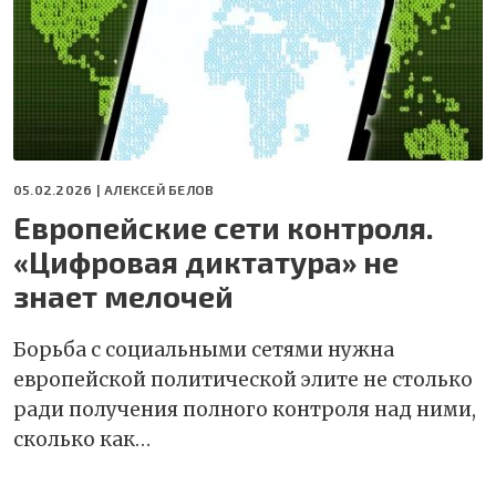
05.02.2026 |
АЛЕКСЕЙ БЕЛОВ
Европейские сети контроля.
«Цифровая диктатура» не
знает мелочей
Борьба с социальными сетями нужна
европейской политической элите не столько
ради получения полного контроля над ними,
сколько как…