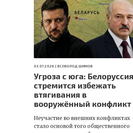
03.07.2026 |
ВСЕВОЛОД ШИМОВ
Угроза с юга: Белорусси
стремится избежать
втягивания в
вооружённый конфликт
Неучастие во внешних конфликтах
стало основой того общественного