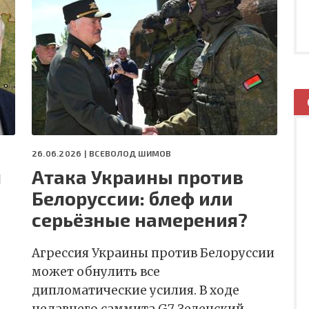
26.06.2026 |
ВСЕВОЛОД ШИМОВ
я
Атака Украины против
Белоруссии: блеф или
серьёзные намерения?
Агрессия Украины против Белоруссии
может обнулить все
дипломатические усилия. В ходе