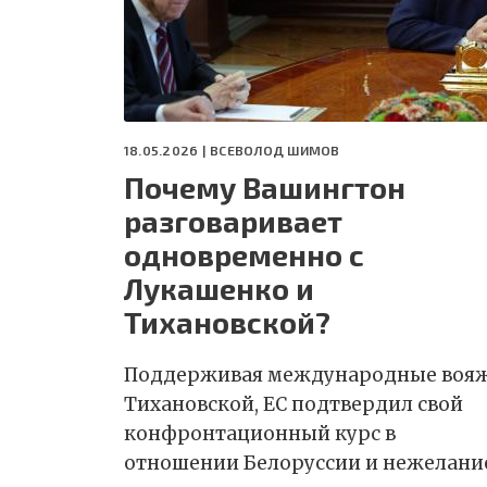
18.05.2026 |
ВСЕВОЛОД ШИМОВ
Почему Вашингтон
разговаривает
одновременно с
Лукашенко и
Тихановской?
Поддерживая международные воя
Тихановской, ЕС подтвердил свой
конфронтационный курс в
отношении Белоруссии и нежелани