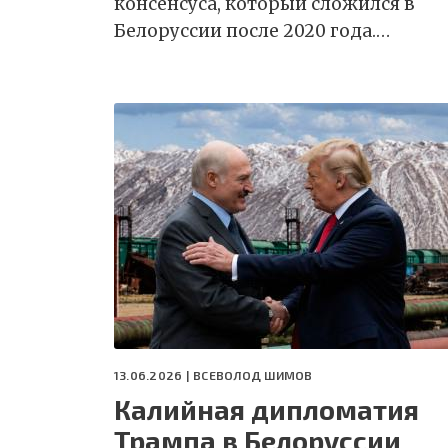
консенсуса, который сложился в
Белоруссии после 2020 года.…
13.06.2026 |
ВСЕВОЛОД ШИМОВ
Калийная дипломатия
Трампа в Белоруссии