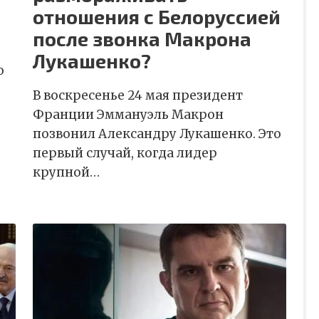
отношения с Белоруссией
после звонка Макрона
Лукашенко?
о
В воскресенье 24 мая президент
Франции Эммануэль Макрон
позвонил Александру Лукашенко. Это
первый случай, когда лидер
крупной…