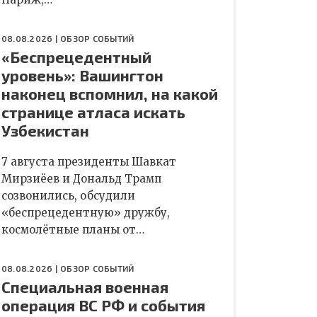
08.08.2026 |
ОБЗОР СОБЫТИЙ
«Беспрецедентный
уровень»: Вашингтон
наконец вспомнил, на какой
странице атласа искать
Узбекистан
7 августа президенты Шавкат
Мирзиёев и Дональд Трамп
созвонились, обсудили
«беспрецедентную» дружбу,
космолётные планы от…
08.08.2026 |
ОБЗОР СОБЫТИЙ
Специальная военная
операция ВС РФ и события