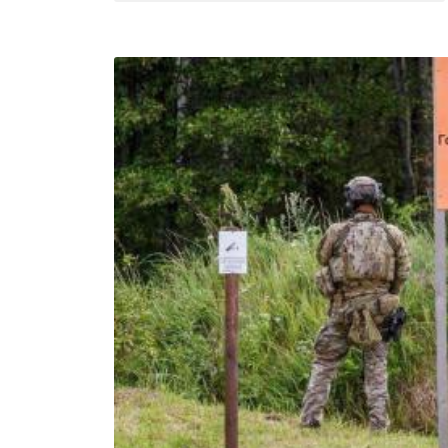
СЕГОДНЯ
ПОЛЯ БИТВЫ 2024