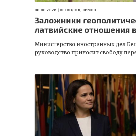
08.08.2026 |
ВСЕВОЛОД ШИМОВ
Заложники геополитичес
латвийские отношения в
Министерство иностранных дел Бел
руководство приносит свободу пе