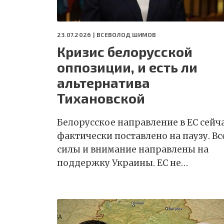
23.07.2026 |
ВСЕВОЛОД ШИМОВ
Кризис белорусской
оппозиции, и есть ли
альтернатива
Тихановской
Белорусское направление в ЕС сейч
фактически поставлено на паузу. Вс
силы и внимание направлены на
поддержку Украины. ЕС не…