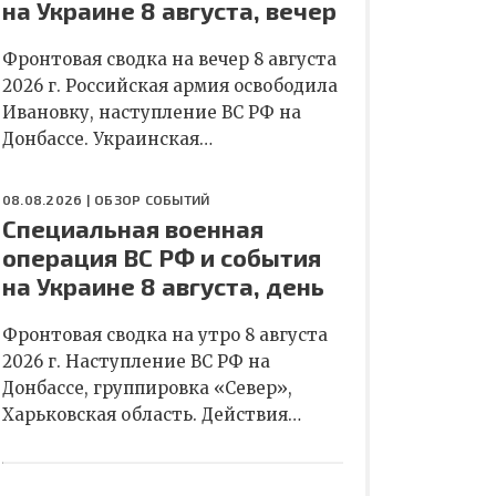
на Украине 8 августа, вечер
Фронтовая сводка на вечер 8 августа
2026 г. Российская армия освободила
Ивановку, наступление ВС РФ на
Донбассе. Украинская…
08.08.2026 |
ОБЗОР СОБЫТИЙ
Специальная военная
операция ВС РФ и события
на Украине 8 августа, день
Фронтовая сводка на утро 8 августа
2026 г. Наступление ВС РФ на
Донбассе, группировка «Север»,
Харьковская область. Действия…