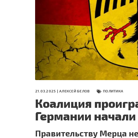
СЕГОДНЯ
ПОЛЯ БИТВЫ 2024
21.03.2025 |
АЛЕКСЕЙ БЕЛОВ
ПОЛИТИКА
Коалиция проигр
Германии начали
Правительству Мерца не