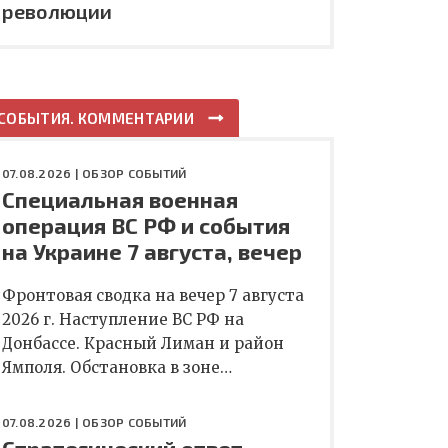
революции
СОБЫТИЯ. КОММЕНТАРИИ
07.08.2026 |
ОБЗОР СОБЫТИЙ
Специальная военная
операция ВС РФ и события
на Украине 7 августа, вечер
Фронтовая сводка на вечер 7 августа
2026 г. Наступление ВС РФ на
Донбассе. Красный Лиман и район
Ямполя. Обстановка в зоне…
07.08.2026 |
ОБЗОР СОБЫТИЙ