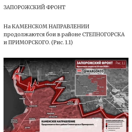
ЗАПОРОЖСКИЙ ФРОНТ
На КАМЕНСКОМ НАПРАВЛЕНИИ
продолжаются бои в районе СТЕПНОГОРСКА
и ПРИМОРСКОГО. (Рис. 1.1)