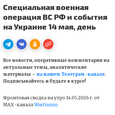
Специальная военная
операция ВС РФ и события
на Украине 14 мая, день
Все новости, оперативные комментарии на
актуальные темы, аналитические
материалы –
на нашем Телеграм-канале
.
Подписывайтесь и будьте в курсе!
Фронтовая сводка на утро 14.05.2026 г. от
МАХ-канала
WarGonzo
.