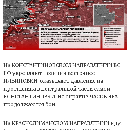
На КОНСТАНТИНОВСКОМ НАПРАВЛЕНИИ ВС
РФ укрепляют позиции восточнее
ИЛЬИНОВКИ, оказывают давление на
противника в центральной части самой
КОНСТАНТИНОВКИ. На окраине ЧАСОВ ЯРА
продолжаются бои.
На КРАСНОЛИМАНСКОМ НАПРАВЛЕНИИ идут