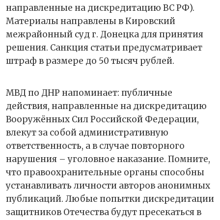
направленные на дискредитацию ВС РФ).
Материалы направлены в Кировский
межрайонный суд г. Донецка для принятия
решения. Санкция статьи предусматривает
штраф в размере до 50 тысяч рублей.
МВД по ДНР напоминает: публичные
действия, направленные на дискредитацию
Вооружённых Сил Российской Федерации,
влекут за собой административную
ответственность, а в случае повторного
нарушения – уголовное наказание. Помните,
что правоохранительные органы способны
устанавливать личности авторов анонимных
публикаций. Любые попытки дискредитации
защитников Отечества будут пресекаться в