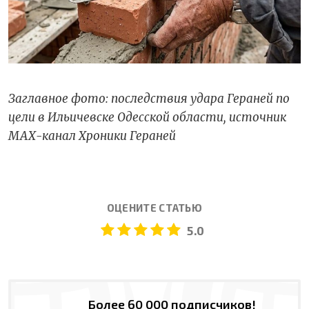
Заглавное фото: последствия удара Гераней по
цели в Ильичевске Одесской области, источник
МАХ-канал Хроники Гераней
ОЦЕНИТЕ СТАТЬЮ
5.0
Более 60 000 подписчиков!