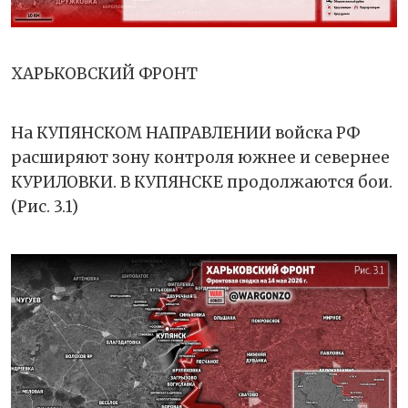
ХАРЬКОВСКИЙ ФРОНТ
На КУПЯНСКОМ НАПРАВЛЕНИИ войска РФ
расширяют зону контроля южнее и севернее
КУРИЛОВКИ. В КУПЯНСКЕ продолжаются бои.
(Рис. 3.1)