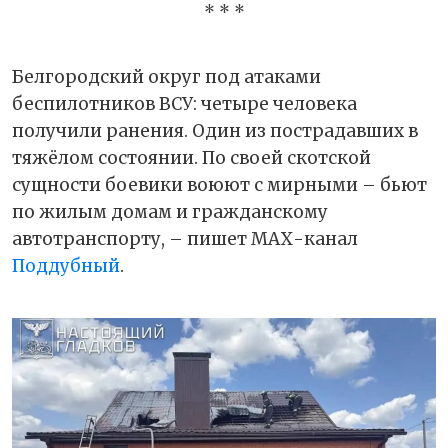
* * *
Белгородский округ под атаками
беспилотников ВСУ: четыре человека
получили ранения. Один из пострадавших в
тяжёлом состоянии. По своей скотской
сущности боевики воюют с мирными – бьют
по жилым домам и гражданскому
автотранспорту, – пишет МАХ-канал
Поддубный
.