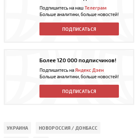
Подпишитесь на наш
Телеграм
Больше аналитики, больше новостей!
ПОДПИСАТЬСЯ
Более 120 000 подписчиков!
Подпишитесь на
Яндекс Дзен
Больше аналитики, больше новостей!
ПОДПИСАТЬСЯ
УКРАИНА
НОВОРОССИЯ / ДОНБАСС