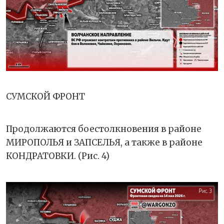
СУМСКОЙ ФРОНТ
Продолжаются боестолкновения в районе
МИРОПОЛЬЯ и ЗАПСЕЛЬЯ, а также в районе
КОНДРАТОВКИ. (Рис. 4)