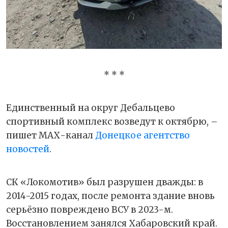
* * *
Единственный на округ Дебальцево
спортивный комплекс возведут к октябрю, –
пишет МАХ-канал
Донецкое агентство
новостей
.
СК «Локомотив» был разрушен дважды: в
2014-2015 годах, после ремонта здание вновь
серьёзно повреждено ВСУ в 2023-м.
Восстановлением занялся Хабаровский край.