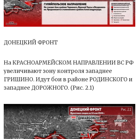
ДОНЕЦКИЙ ФРОНТ
На КРАСНОАРМЕЙСКОМ НАПРАВЛЕНИИ ВС РФ
увеличивают зону контроля западнее
ГРИШИНО. Идут бои в районе РОДИНСКОГО и
западнее ДОРОЖНОГО. (Рис. 2.1)