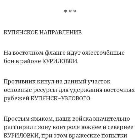
* * *
КУПЯНСКОЕ НАПРАВЛЕНИЕ
На восточном фланге идут ожесточённые
бои в районе КУРИЛОВКИ.
Противник кинул на данный участок
основные ресурсы для удержания восточных
рубежей КУПЯНСК-УЗЛОВОГО.
Простым языком, наши войска значительно
расширили зону контроля южнее и севернее
КУРИЛОВКИ, при этом вражеские попытки