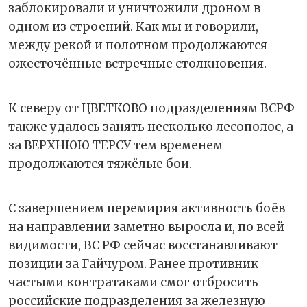
заблокировали и уничтожили дроном в
одном из строений. Как мы и говорили,
между рекой и полотном продолжаются
ожесточённые встречные столкновения.
К северу от ЦВЕТКОВО подразделениям ВСРФ
также удалось занять несколько лесополос, а
за ВЕРХНЮЮ ТЕРСУ тем временем
продолжаются тяжёлые бои.
С завершением перемирия активность боёв
на направлении заметно выросла и, по всей
видимости, ВС РФ сейчас восстанавливают
позиции за Гайчуром. Ранее противник
частыми контратаками смог отбросить
российские подразделения за железную