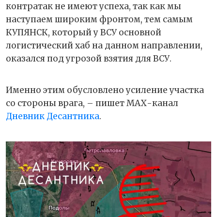
контратак не имеют успеха, так как мы
наступаем широким фронтом, тем самым
КУПЯНСК, который у ВСУ основной
логистический хаб на данном направлении,
оказался под угрозой взятия для ВСУ.
Именно этим обусловлено усиление участка
со стороны врага, – пишет МАХ-канал
Дневник Десантника
.