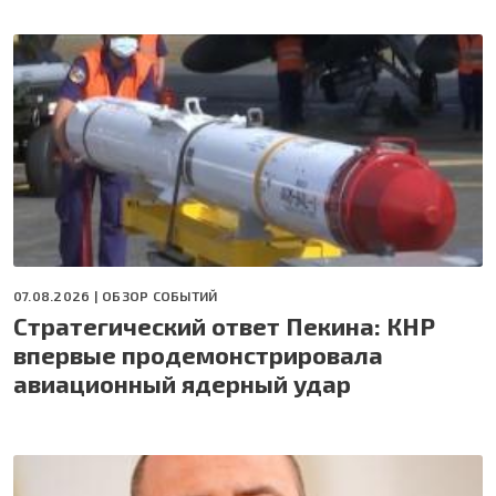
07.08.2026 |
ОБЗОР СОБЫТИЙ
Стратегический ответ Пекина: КНР
впервые продемонстрировала
авиационный ядерный удар