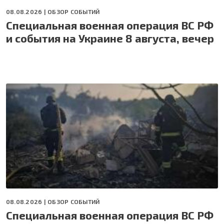
08.08.2026 |
ОБЗОР СОБЫТИЙ
Специальная военная операция ВС РФ
и события на Украине 8 августа, вечер
08.08.2026 |
ОБЗОР СОБЫТИЙ
Специальная военная операция ВС РФ