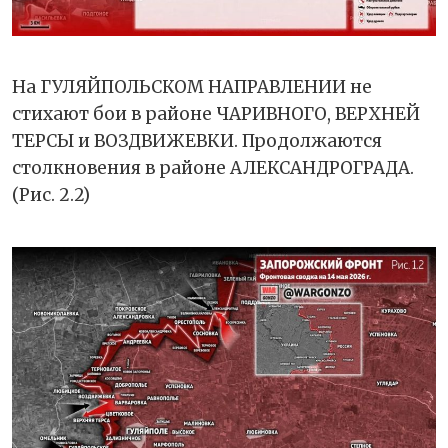
На ГУЛЯЙПОЛЬСКОМ НАПРАВЛЕНИИ не
стихают бои в районе ЧАРИВНОГО, ВЕРХНЕЙ
ТЕРСЫ и ВОЗДВИЖЕВКИ. Продолжаются
столкновения в районе АЛЕКСАНДРОГРАДА.
(Рис. 2.2)