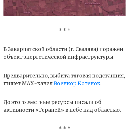
* * *
В Закарпатской области (г. Свалява) поражён
объект энергетической инфраструктуры.
Предварительно, выбита тяговая подстанция,
пишет МАХ-канал
Военкор Котенок
.
До этого местные ресурсы писали об
активности «Гераней» в небе над областью.
* * *