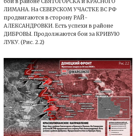
бои в районе СВЯТОГОРСКА и КРАСНОГО
ЛИМАНА. На СЕВЕРСКОМ УЧАСТКЕ ВС РФ
продвигаются в сторону РАЙ-
АЛЕКСАНДРОВКИ. Есть успехи в районе
ДИБРОВЫ. Продолжаются бои за КРИВУЮ
ЛУКУ. (Рис. 2.2)