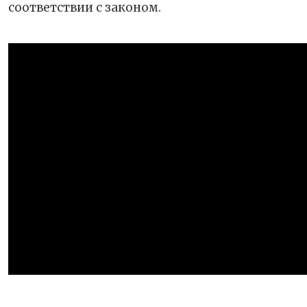
соответствии с законом.