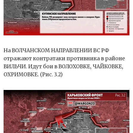
На ВОЛЧАНСКОМ НАПРАВЛЕНИИ ВС РФ
отражают контратаки противника в районе
ВИЛЬЧИ. Идут бои в ВОЛОХОВКЕ, ЧАЙКОВКЕ,
ОХРИМОВКЕ. (Рис. 3.2)