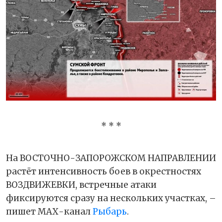
* * *
На ВОСТОЧНО-ЗАПОРОЖСКОМ НАПРАВЛЕНИИ
растёт интенсивность боев в окрестностях
ВОЗДВИЖЕВКИ, встречные атаки
фиксируются сразу на нескольких участках, –
пишет МАХ-канал
Рыбарь
.