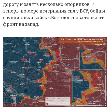
дорогу и занять несколько опорников. И
теперь, по мере исчерпания сил у ВСУ, бойцы
группировки войск «Восток» снова толкают
фронт на запад.