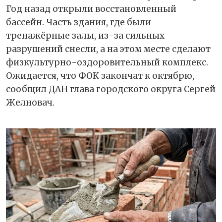
Год назад открыли восстановленный
бассейн. Часть здания, где были
тренажёрные залы, из-за сильных
разрушений снесли, а на этом месте сделают
физкультурно-оздоровительный комплекс.
Ожидается, что ФОК закончат к октябрю,
сообщил ДАН глава городского округа Сергей
Желновач.