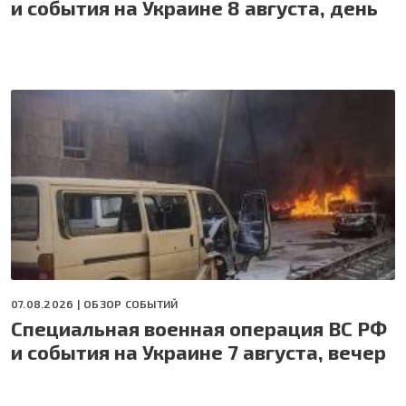
и события на Украине 8 августа, день
07.08.2026 |
ОБЗОР СОБЫТИЙ
Специальная военная операция ВС РФ
и события на Украине 7 августа, вечер