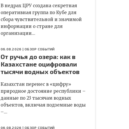
В недрах ЦРУ создана секретная
оперативная группа по Кубе для
сбора чувствительной и значимой
информации о стране для
организации…
06.08.2026 |
ОБЗОР СОБЫТИЙ
От ручья до озера: как в
Казахстане оцифровали
тысячи водных объектов
Казахстан перенес в «цифру»
природное достояние республики –
данные по 23 тысячам водных
объектов, включая подземные воды
–…
06.08.2026 |
ОБЗОР СОБЫТИЙ