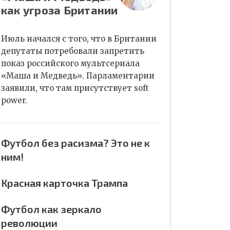
как угроза Британии
Июль начался с того, что в Британии
депутаты потребовали запретить
показ российского мультсериала
«Маша и Медведь». Парламентарии
заявили, что там присутствует soft
power.
Футбол без расизма? Это не к
ним!
Красная карточка Трампа
Футбол как зеркало
революции