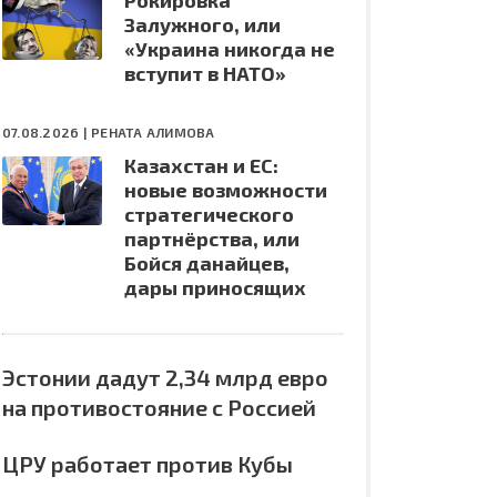
Рокировка
Залужного, или
«Украина никогда не
вступит в НАТО»
07.08.2026 |
РЕНАТА АЛИМОВА
Казахстан и ЕС:
новые возможности
стратегического
партнёрства, или
Бойся данайцев,
дары приносящих
Эстонии дадут 2,34 млрд евро
на противостояние с Россией
ЦРУ работает против Кубы