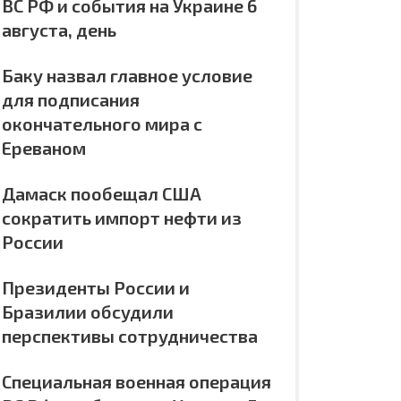
ВС РФ и события на Украине 6
августа, день
Баку назвал главное условие
для подписания
окончательного мира с
Ереваном
Дамаск пообещал США
сократить импорт нефти из
России
Президенты России и
Бразилии обсудили
перспективы сотрудничества
Специальная военная операция