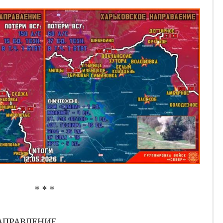
* * *
АПРАВЛЕНИЕ