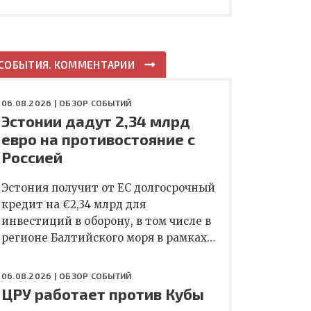
СОБЫТИЯ. КОММЕНТАРИИ
06.08.2026 |
ОБЗОР СОБЫТИЙ
Эстонии дадут 2,34 млрд
евро на противостояние с
Россией
Эстония получит от ЕС долгосрочный
кредит на €2,34 млрд для
инвестиций в оборону, в том числе в
регионе Балтийского моря в рамках…
06.08.2026 |
ОБЗОР СОБЫТИЙ
ЦРУ работает против Кубы