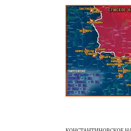
КОНСТАНТИНОВСКОЕ Н