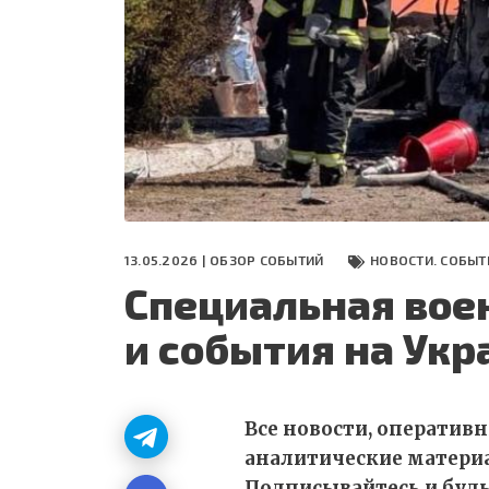
СЕГОДНЯ
ПОЛЯ БИТВЫ 2024
13.05.2026 |
ОБЗОР СОБЫТИЙ
НОВОСТИ. СОБЫТ
Специальная вое
и события на Укр
Все новости, оператив
аналитические матери
Подписывайтесь и будьт