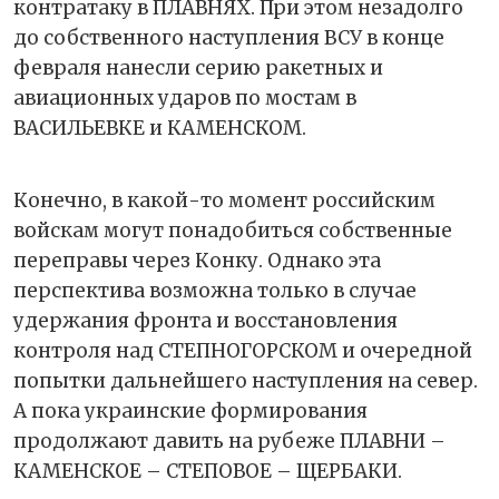
контратаку в ПЛАВНЯХ. При этом незадолго
до собственного наступления ВСУ в конце
февраля нанесли серию ракетных и
авиационных ударов по мостам в
ВАСИЛЬЕВКЕ и КАМЕНСКОМ.
Конечно, в какой-то момент российским
войскам могут понадобиться собственные
переправы через Конку. Однако эта
перспектива возможна только в случае
удержания фронта и восстановления
контроля над СТЕПНОГОРСКОМ и очередной
попытки дальнейшего наступления на север.
А пока украинские формирования
продолжают давить на рубеже ПЛАВНИ –
КАМЕНСКОЕ – СТЕПОВОЕ – ЩЕРБАКИ.