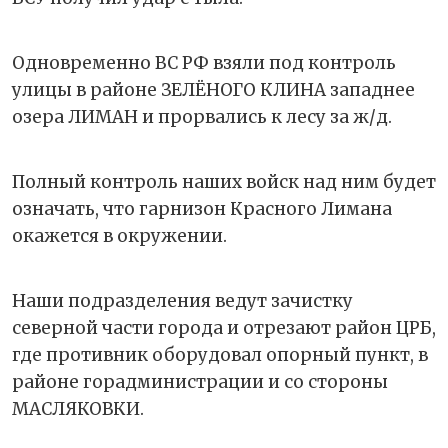
Одновременно ВС РФ взяли под контроль
улицы в районе ЗЕЛЁНОГО КЛИНА западнее
озера ЛИМАН и прорвались к лесу за ж/д.
Полный контроль наших войск над ним будет
означать, что гарнизон Красного Лимана
окажется в окружении.
Наши подразделения ведут зачистку
северной части города и отрезают район ЦРБ,
где противник оборудовал опорный пункт, в
районе горадминистрации и со стороны
МАСЛЯКОВКИ.