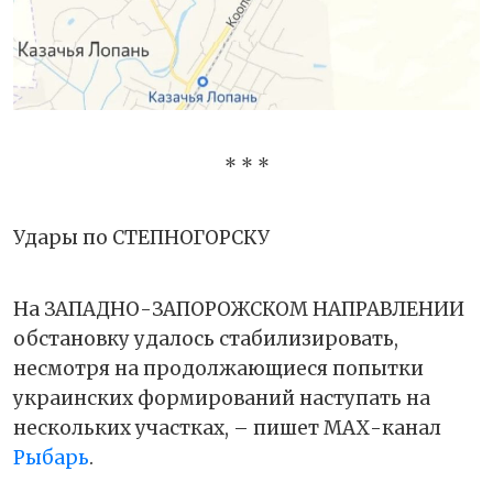
* * *
Удары по СТЕПНОГОРСКУ
На ЗАПАДНО-ЗАПОРОЖСКОМ НАПРАВЛЕНИИ
обстановку удалось стабилизировать,
несмотря на продолжающиеся попытки
украинских формирований наступать на
нескольких участках, – пишет МАХ-канал
Рыбарь
.