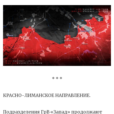
* * *
КРАСНО-ЛИМАНСКОЕ НАПРАВЛЕНИЕ.
Подразделения ГрВ «Запад» продолжают