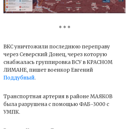
* * *
ВКС уничтожили последнюю переправу
через Северский Донец, через которую
снабжалась группировка ВСУ в КРАСНОМ
ЛИМАНЕ, пишет военкор Евгений
Поддубный
.
Транспортная артерия в районе МАЯКОВ
была разрушена с помощью ФАБ-3000 с
УМПК.