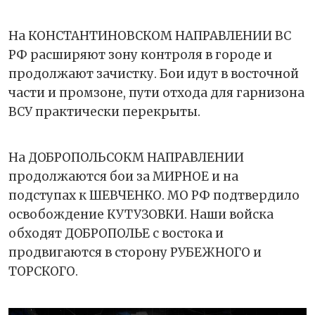
На КОНСТАНТИНОВСКОМ НАПРАВЛЕНИИ ВС
РФ расширяют зону контроля в городе и
продолжают зачистку. Бои идут в восточной
части и промзоне, пути отхода для гарнизона
ВСУ практически перекрыты.
На ДОБРОПОЛЬСОКМ НАПРАВЛЕНИИ
продолжаются бои за МИРНОЕ и на
подступах к ШЕВЧЕНКО. МО РФ подтвердило
освобождение КУТУЗОВКИ. Наши войска
обходят ДОБРОПОЛЬЕ с востока и
продвигаются в сторону РУБЕЖНОГО и
ТОРСКОГО.