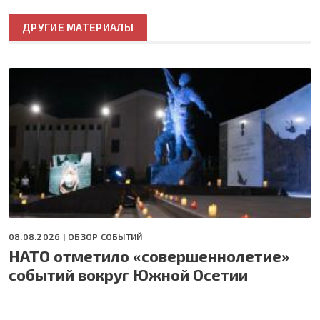
ДРУГИЕ МАТЕРИАЛЫ
08.08.2026 |
ОБЗОР СОБЫТИЙ
НАТО отметило «совершеннолетие»
событий вокруг Южной Осетии