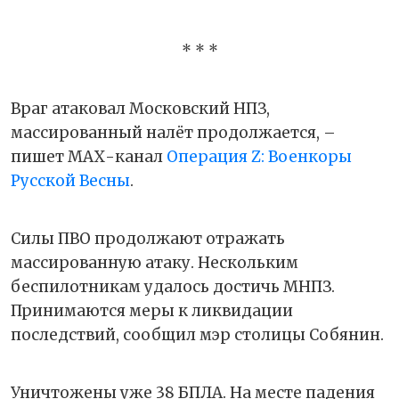
* * *
Враг атаковал Московский НПЗ,
массированный налёт продолжается, –
пишет МАХ-канал
Операция Z: Военкоры
Русской Весны
.
Силы ПВО продолжают отражать
массированную атаку. Нескольким
беспилотникам удалось достичь МНПЗ.
Принимаются меры к ликвидации
последствий, сообщил мэр столицы Собянин.
Уничтожены уже 38 БПЛА. На месте падения