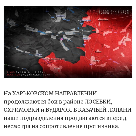
На ХАРЬКОВСКОМ НАПРАВЛЕНИИ
продолжаются бои в районе ЛОСЕВКИ,
ОХРИМОВКИ и БУДАРОК. В КАЗАЧЬЕЙ ЛОПАНИ
наши подразделения продвигаются вперёд,
несмотря на сопротивление противника.