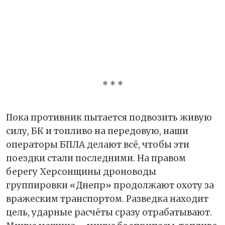
* * *
Пока противник пытается подвозить живую
силу, БК и топливо на передовую, наши
операторы БПЛА делают всё, чтобы эти
поездки стали последними. На правом
берегу Херсонщины дроноводы
группировки «Днепр» продолжают охоту за
вражеским транспортом. Разведка находит
цель, ударные расчёты сразу отрабатывают.