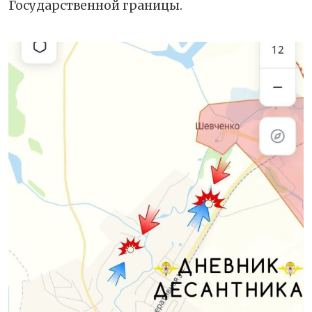
Государственной границы.