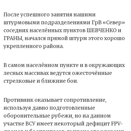
После успешного занятия нашими
штурмовыми подразделениями ГрВ «Север»
соседних населённых пунктов ШЕВЧЕНКО и
ГРАНЫ, начался прямой штурм этого хорошо
укрепленного района.
В самом населённом пункте и в окружающих
лесных массивах ведутся ожесточённые
стрелковые и ближние бои.
Противник оказывает сопротивление,
используя давно подготовленные
оборонительные рубежи, но на данном
участке ВСУ имеет некоторый дефицит FPV-