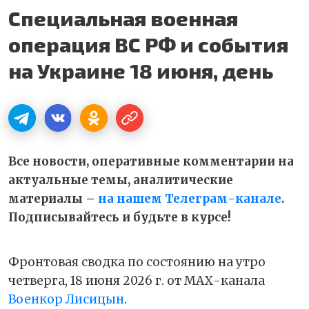
Специальная военная
операция ВС РФ и события
на Украине 18 июня, день
Все новости, оперативные комментарии на
актуальные темы, аналитические
материалы –
на нашем Телеграм-канале
.
Подписывайтесь и будьте в курсе!
Фронтовая сводка по состоянию на утро
четверга, 18 июня 2026 г. от МАХ-канала
Военкор Лисицын
.