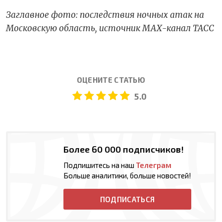
Заглавное фото: последствия ночных атак на
Московскую область, источник МАХ-канал ТАСС
ОЦЕНИТЕ СТАТЬЮ
5.0
Более 60 000 подписчиков!
Подпишитесь на наш
Телеграм
Больше аналитики, больше новостей!
ПОДПИСАТЬСЯ