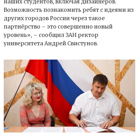
наших студентов, включая дизайнеров.
Возможность познакомить ребят с идеями из
других городов России через такое
партнёрство – это совершенно новый
уровень», – сообщил ЗАН ректор
университета Андрей Свистунов.