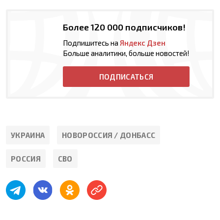
Более 120 000 подписчиков!
Подпишитесь на
Яндекс Дзен
Больше аналитики, больше новостей!
ПОДПИСАТЬСЯ
УКРАИНА
НОВОРОССИЯ / ДОНБАСС
РОССИЯ
СВО