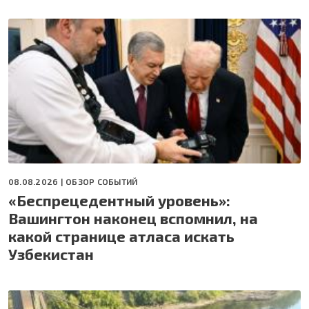
08.08.2026 |
ОБЗОР СОБЫТИЙ
«Беспрецедентный уровень»:
Вашингтон наконец вспомнил, на
какой странице атласа искать
Узбекистан