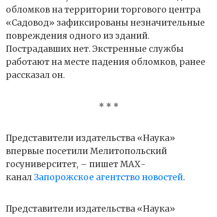
обломков на территории торгового центра
«Садовод» зафиксированы незначительные
повреждения одного из зданий.
Пострадавших нет. Экстренные службы
работают на месте падения обломков, ранее
рассказал он.
* * *
Представители издательства «Наука»
впервые посетили Мелитопольский
госуниверситет, – пишет МАХ-
канал
Запорожское агентство новостей
.
Представители издательства «Наука»