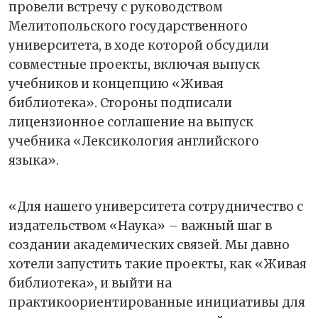
провели встречу с руководством
Мелитопольского государственного
университета, в ходе которой обсудили
совместные проекты, включая выпуск
учебников и концепцию «Живая
библиотека». Стороны подписали
лицензионное соглашение на выпуск
учебника «Лексикология английского
языка».
«Для нашего университета сотрудничество с
издательством «Наука» – важный шаг в
создании академических связей. Мы давно
хотели запустить такие проекты, как «Живая
библиотека», и выйти на
практикоориентированные инициативы для