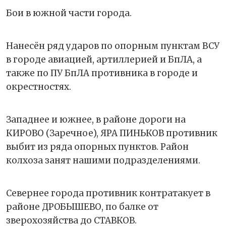
Бои в южной части города.
Нанесён ряд ударов по опорным пунктам ВСУ
в городе авиацией, артиллерией и БпЛА, а
также по ПУ БпЛА противника в городе и
окрестностях.
Западнее и южнее, в районе дороги на
КИРОВО (Заречное), ЯРА ПИНЬКОВ противник
выбит из ряда опорных пунктов. Район
колхоза занят нашими подразделениями.
Севернее города противник контратакует в
районе ДРОБЫШЕВО, по балке от
зверохозяйства до СТАВКОВ.