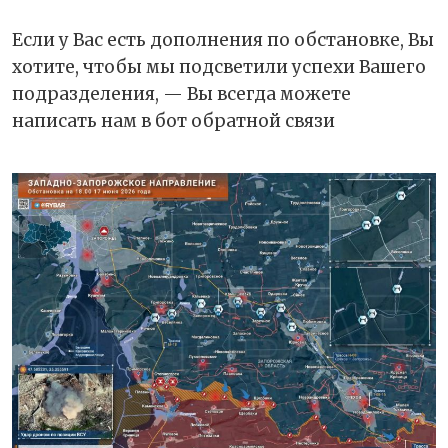
Если у Вас есть дополнения по обстановке, Вы
хотите, чтобы мы подсветили успехи Вашего
подразделения, — Вы всегда можете
написать нам в бот обратной связи