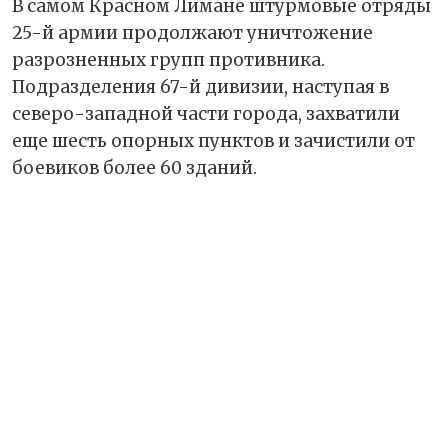
В самом Красном Лимане штурмовые отряды
25-й армии продолжают уничтожение
разрозненных групп противника.
Подразделения 67-й дивизии, наступая в
северо-западной части города, захватили
еще шесть опорных пунктов и зачистили от
боевиков более 60 зданий.