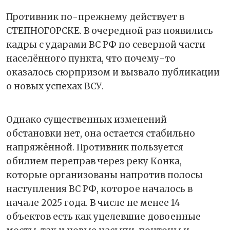
Противник по-прежнему действует в
СТЕПНОГОРСКЕ. В очередной раз появились
кадры с ударами ВС РФ по северной части
населённого пункта, что почему-то
оказалось сюрпризом и вызвало публикации
о новых успехах ВСУ.
Однако существенных изменений
обстановки нет, она остается стабильно
напряжённой. Противник пользуется
обилием переправ через реку Конка,
которые организованы напротив полосы
наступления ВС РФ, которое началось в
начале 2025 года. В числе не менее 14
объектов есть как уцелевшие довоенные