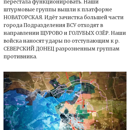
перестала функционировать. Наши
штурмовые группы вышли к платформе
НОВАТОРСКАЯ. Идёт зачистка большей части
города Подразделения ВСУ отходят в
направлении ЩУРОВО и ГОЛУБЫХ ОЗЁР. Наши
войска наносят удары по отступающим к р.
СЕВЕРСКИЙ ДОНЕЦ разрозненным группам
противника.