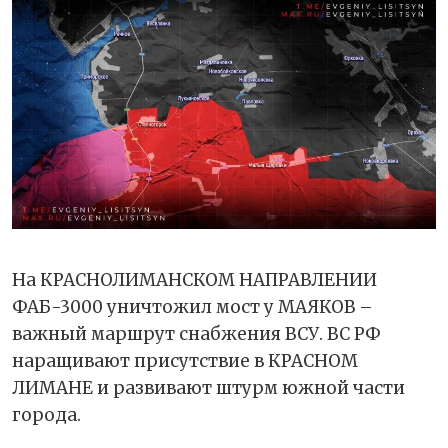
На КРАСНОЛИМАНСКОМ НАПРАВЛЕНИИ
ФАБ-3000 уничтожил мост у МАЯКОВ –
важный маршрут снабжения ВСУ. ВС РФ
наращивают присутствие в КРАСНОМ
ЛИМАНЕ и развивают штурм южной части
города.