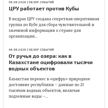
06.08.2026 |
ОБЗОР СОБЫТИЙ
ЦРУ работает против Кубы
В недрах ЦРУ создана секретная оперативная
группа по Кубе для сбора чувствительной и
значимой информации о стране для
организации…
06.08.2026 |
ОБЗОР СОБЫТИЙ
От ручья до озера: как в
Казахстане оцифровали тысячи
водных объектов
Казахстан перенес в «цифру» природное
достояние республики – данные по 23
тысячам водных объектов, включая
подземные воды –…