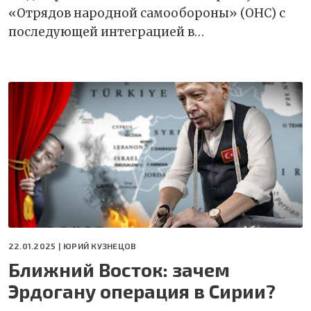
«Отрядов народной самообороны» (ОНС) с
последующей интеграцией в…
22.01.2025 |
ЮРИЙ КУЗНЕЦОВ
Ближний Восток: зачем
Эрдогану операция в Сирии?