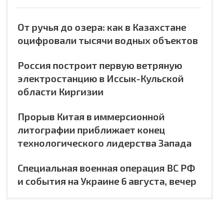
От ручья до озера: как в Казахстане
оцифровали тысячи водных объектов
Россия построит первую ветряную
электростанцию в Иссык-Кульской
области Киргизии
Прорыв Китая в иммерсионной
литографии приближает конец
технологического лидерства Запада
Специальная военная операция ВС РФ
и события на Украине 6 августа, вечер