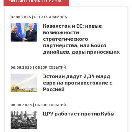
ЧИТАЮТ ПРЯМО СЕЙЧАС
07.08.2026 |
РЕНАТА АЛИМОВА
Казахстан и ЕС: новые
возможности
стратегического
партнёрства, или Бойся
данайцев, дары приносящих
06.08.2026 |
ОБЗОР СОБЫТИЙ
Эстонии дадут 2,34 млрд
евро на противостояние с
Россией
06.08.2026 |
ОБЗОР СОБЫТИЙ
ЦРУ работает против Кубы