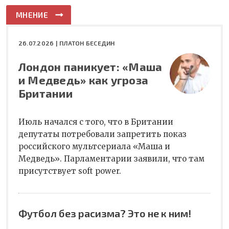
МНЕНИЕ
26.07.2026 |
ПЛАТОН БЕСЕДИН
Лондон паникует: «Маша
и Медведь» как угроза
Британии
Июль начался с того, что в Британии
депутаты потребовали запретить показ
российского мультсериала «Маша и
Медведь». Парламентарии заявили, что там
присутствует soft power.
Футбол без расизма? Это не к ним!