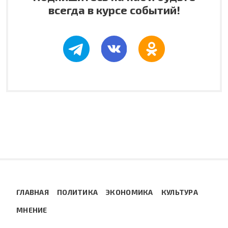
всегда в курсе событий!
ГЛАВНАЯ
ПОЛИТИКА
ЭКОНОМИКА
КУЛЬТУРА
МНЕНИЕ