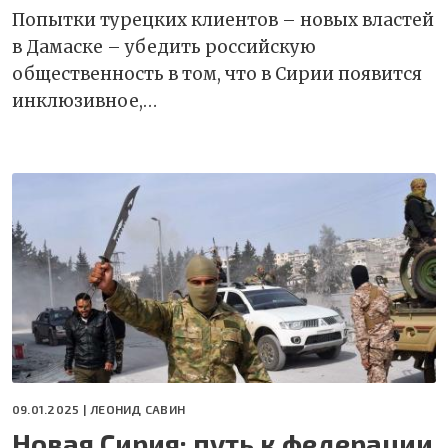
Попытки турецких клиентов – новых властей
в Дамаске – убедить российскую
общественность в том, что в Сирии появится
инклюзивное,…
09.01.2025 |
ЛЕОНИД САВИН
Новая Сирия: путь к федерации