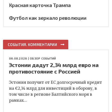
Красная карточка Трампа
Футбол как зеркало революции
СОБЫТИЯ. КОММЕНТАРИИ
06.08.2026 |
ОБЗОР СОБЫТИЙ
Эстонии дадут 2,34 млрд евро на
противостояние с Россией
Эстония получит от ЕС долгосрочный кредит
на €2,34 млрд для инвестиций в оборону, в
том числе в регионе Балтийского моря в
рамках…