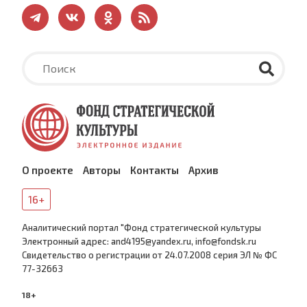
О проекте
Авторы
Контакты
Архив
16+
Аналитический портал "Фонд стратегической культуры
Электронный адрес: and4195@yandex.ru, info@fondsk.ru
Cвидетельство о регистрации от 24.07.2008 серия ЭЛ № ФС
77-32663
18+