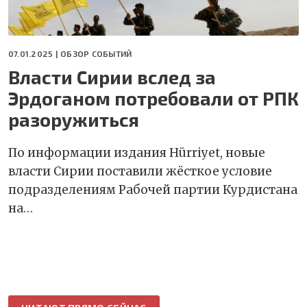
07.01.2025 |
ОБЗОР СОБЫТИЙ
Власти Сирии вслед за
Эрдоганом потребовали от РПК
разоружиться
По информации издания Hürriyet, новые
власти Сирии поставили жёсткое условие
подразделениям Рабочей партии Курдистана
на…