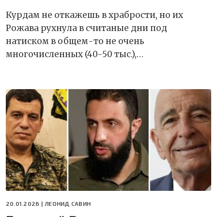
Курдам не откажешь в храбрости, но их
Рожава рухнула в считаные дни под
натиском в общем-то не очень
многочисленных (40-50 тыс.),…
20.01.2026 |
ЛЕОНИД САВИН