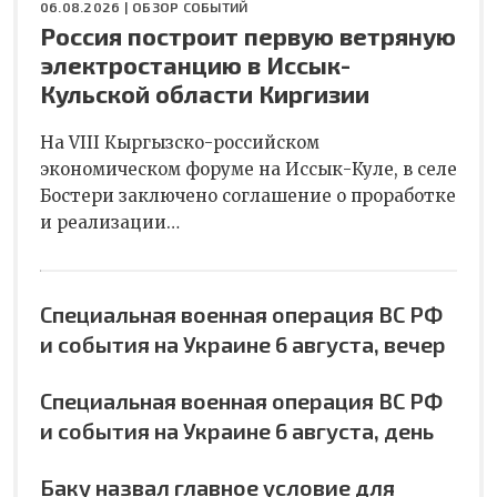
06.08.2026 |
ОБЗОР СОБЫТИЙ
Россия построит первую ветряную
электростанцию в Иссык-
Кульской области Киргизии
На VIII Кыргызско-российском
экономическом форуме на Иссык-Куле, в селе
Бостери заключено соглашение о проработке
и реализации…
Специальная военная операция ВС РФ
и события на Украине 6 августа, вечер
Специальная военная операция ВС РФ
и события на Украине 6 августа, день
Баку назвал главное условие для