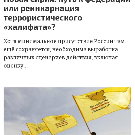
или реинкарнация
террористического
«халифата»?
Хотя минимальное присутствие России там
ещё сохраняется, необходима выработка
различных сценариев действия, включая
оценку…