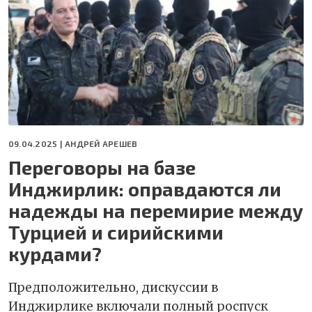
09.04.2025 |
АНДРЕЙ АРЕШЕВ
Переговоры на базе
Инджирлик: оправдаются ли
надежды на перемирие между
Турцией и сирийскими
курдами?
Предположительно, дискуссии в
Инджирлике включали полный роспуск