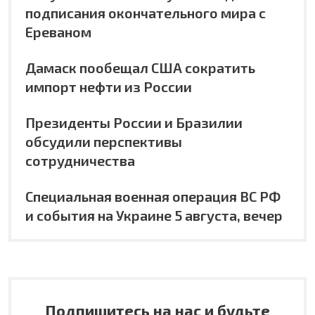
подписания окончательного мира с
Ереваном
Дамаск пообещал США сократить
импорт нефти из России
Президенты России и Бразилии
обсудили перспективы
сотрудничества
Специальная военная операция ВС РФ
и события на Украине 5 августа, вечер
Подпишитесь на нас и будьте