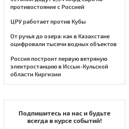
противостояние с Россией
ЦРУ работает против Кубы
От ручья до озера: как в Казахстане
оцифровали тысячи водных объектов
Россия построит первую ветряную
электростанцию в Иссык-Кульской
области Киргизии
Подпишитесь на нас и будьте
всегда в курсе событий!