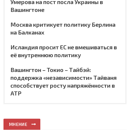
Умерова на пост посла Украины в
Вашингтоне
Москва критикует политику Берлина
на Балканах
Исландия просит ЕС не вмешиваться в
её внутреннюю политику
Вашингтон – Токио – Тайбэй:
поддержка «независимости» Тайваня
способствует росту напряжённости в
АТР
МНЕНИЕ