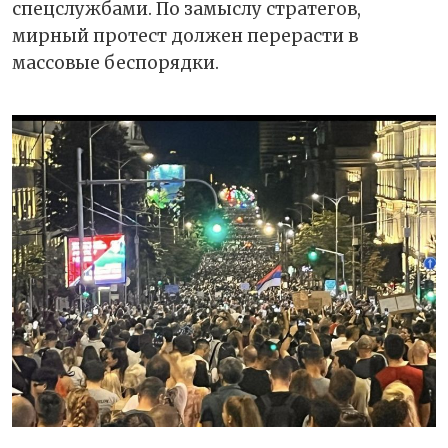
спецслужбами. По замыслу стратегов,
мирный протест должен перерасти в
массовые беспорядки.