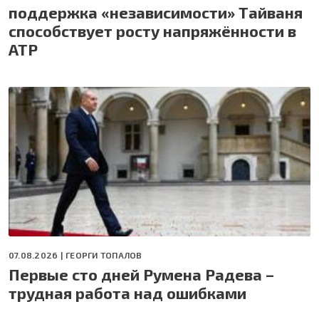
поддержка «независимости» Тайваня
способствует росту напряжённости в
АТР
07.08.2026 |
ГЕОРГИ ТОПАЛОВ
Первые сто дней Румена Радева –
трудная работа над ошибками