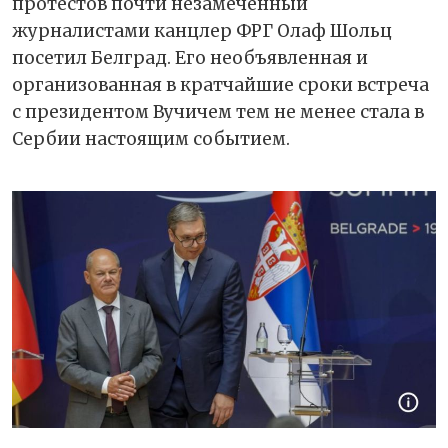
протестов почти незамеченный
журналистами канцлер ФРГ Олаф Шольц
посетил Белград. Его необъявленная и
организованная в кратчайшие сроки встреча
с президентом Вучичем тем не менее стала в
Сербии настоящим событием.