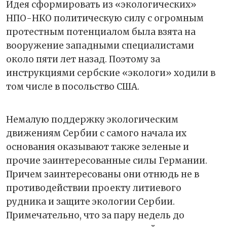
Идея сформировать из «экологических»
НПО-НКО политическую силу с огромным
протестным потенциалом была взята на
вооружение западными специалистами
около пяти лет назад. Поэтому за
инструкциями сербские «экологи» ходили в
том числе в посольство США.
Немалую поддержку экологическим
движениям Сербии с самого начала их
основания оказывают также зеленые и
прочие заинтересованные силы Германии.
Причем заинтересованы они отнюдь не в
противодействии проекту литиевого
рудника и защите экологии Сербии.
Примечательно, что за пару недель до