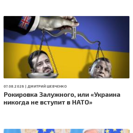
07.08.2026 |
ДМИТРИЙ ШЕВЧЕНКО
Рокировка Залужного, или «Украина
никогда не вступит в НАТО»