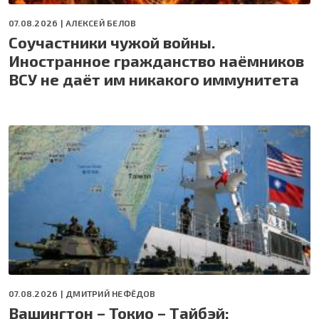
07.08.2026 |
АЛЕКСЕЙ БЕЛОВ
Соучастники чужой войны.
Иностранное гражданство наёмников
ВСУ не даёт им никакого иммунитета
07.08.2026 |
ДМИТРИЙ НЕФЁДОВ
Вашингтон – Токио – Тайбэй: