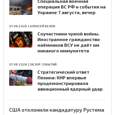
Специальная военная
операция ВС РФ и события на
Украине 7 августа, вечер
07.08.2026 |
АЛЕКСЕЙ БЕЛОВ
Соучастники чужой войны.
Иностранное гражданство
наёмников ВСУ не даёт им
никакого иммунитета
07.08.2026 |
ОБЗОР СОБЫТИЙ
Стратегический ответ
Пекина: КНР впервые
продемонстрировала
авиационный ядерный удар
США отклонили кандидатуру Рустема