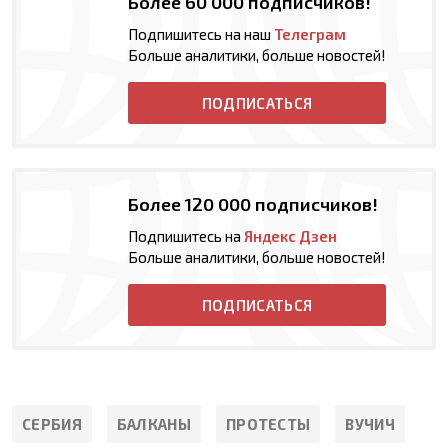
Более 60 000 подписчиков!
Подпишитесь на наш
Телеграм
Больше аналитики, больше новостей!
ПОДПИСАТЬСЯ
Более 120 000 подписчиков!
Подпишитесь на
Яндекс Дзен
Больше аналитики, больше новостей!
ПОДПИСАТЬСЯ
СЕРБИЯ
БАЛКАНЫ
ПРОТЕСТЫ
ВУЧИЧ