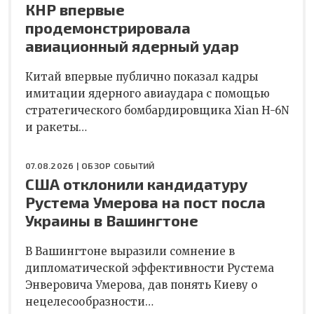
КНР впервые
продемонстрировала
авиационный ядерный удар
Китай впервые публично показал кадры
имитации ядерного авиаудара с помощью
стратегического бомбардировщика Xian H-6N
и ракеты…
07.08.2026 |
ОБЗОР СОБЫТИЙ
США отклонили кандидатуру
Рустема Умерова на пост посла
Украины в Вашингтоне
В Вашингтоне выразили сомнение в
дипломатической эффективности Рустема
Энверовича Умерова, дав понять Киеву о
нецелесообразности…