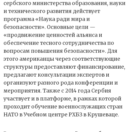
сербского министерства образования, науки
и технического развития действует
программа «Наука ради мира и
безопасности». Основные цели —
«продвижение ценностей альянса и
обеспечение тесного сотрудничества по
вопросам повышения безопасности». Для
этого американцы через соответствующие
структуры предоставляют финансирование,
предлагают консультации экспертов и
организуют разного рода конференции и
мероприятия. Также с 2014 года Сербия
участвует и в платформе, в рамках которой
проходит обучение военнослужащих стран
НАТО в Учебном центре РХБЗ в Крушеваце.