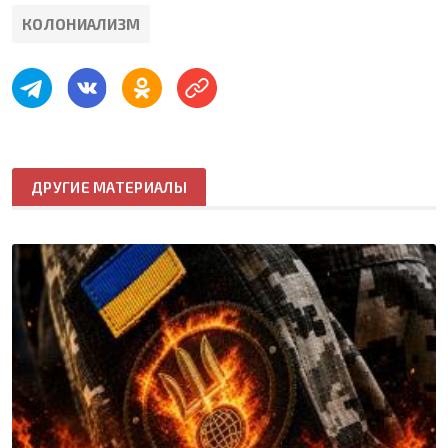
КОЛОНИАЛИЗМ
ДРУГИЕ МАТЕРИАЛЫ