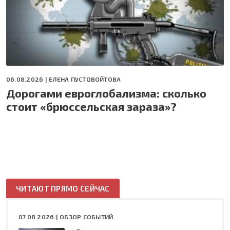
06.08.2026 |
ЕЛЕНА ПУСТОВОЙТОВА
Дорогами евроглобализма: сколько
стоит «брюссельская зараза»?
ЧИТАЮТ ПРЯМО СЕЙЧАС
07.08.2026 |
ОБЗОР СОБЫТИЙ