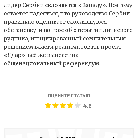
лидер Сербии склоняется к Западу». Поэтому
остается надеяться, что руководство Сербии
правильно оценивает сложившуюся
обстановку, и вопрос об открытии литиевого
рудника, инициированный сомнительным
решением власти реанимировать проект
«Ядар», всё же вынесет на
общенациональный референдум.
ОЦЕНИТЕ СТАТЬЮ
4.6