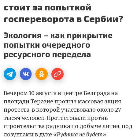
стоит за попыткой
госпереворота в Сербии?
Экология – как прикрытие
попытки очередного
ресурсного передела
Вечером 10 августа в центре Белграда на
площади Теразие прошла массовая акция
протеста, в которой участвовало около 27
тысяч человек. Протестовали против
строительства рудника по добыче лития, под
лозунгами в духе
«Рудника не будет»
.