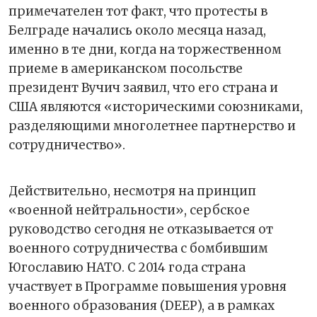
примечателен тот факт, что протесты в
Белграде начались около месяца назад,
именно в те дни, когда на торжественном
приеме в американском посольстве
президент Вучич заявил, что его страна и
США являются «историческими союзниками,
разделяющими многолетнее партнерство и
сотрудничество».
Действительно, несмотря на принцип
«военной нейтральности», сербское
руководство сегодня не отказывается от
военного сотрудничества с бомбившим
Югославию НАТО. С 2014 года страна
участвует в Программе повышения уровня
военного образования (DEEP), а в рамках