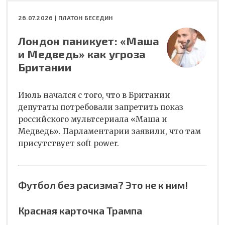
26.07.2026 |
ПЛАТОН БЕСЕДИН
Лондон паникует: «Маша
и Медведь» как угроза
Британии
Июль начался с того, что в Британии
депутаты потребовали запретить показ
российского мультсериала «Маша и
Медведь». Парламентарии заявили, что там
присутствует soft power.
Футбол без расизма? Это не к ним!
Красная карточка Трампа