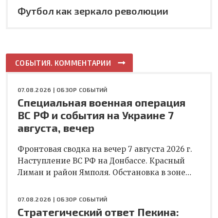
Футбол как зеркало революции
СОБЫТИЯ. КОММЕНТАРИИ
07.08.2026 |
ОБЗОР СОБЫТИЙ
Специальная военная операция
ВС РФ и события на Украине 7
августа, вечер
Фронтовая сводка на вечер 7 августа 2026 г.
Наступление ВС РФ на Донбассе. Красный
Лиман и район Ямполя. Обстановка в зоне…
07.08.2026 |
ОБЗОР СОБЫТИЙ
Стратегический ответ Пекина: