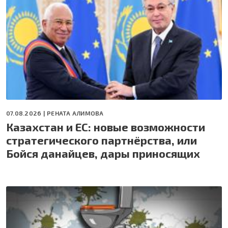
07.08.2026 |
РЕНАТА АЛИМОВА
Казахстан и ЕС: новые возможности
стратегического партнёрства, или
Бойся данайцев, дары приносящих