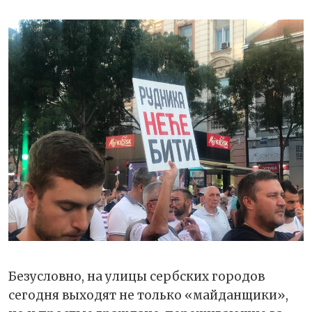
Безусловно, на улицы сербских городов
сегодня выходят не только «майданщики»,