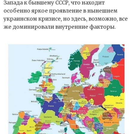
Запада к бывшему СССР, что находит
особенно яркое проявление в нынешнем
украинском кризисе, но здесь, возможно, все
же доминировали внутренние факторы.