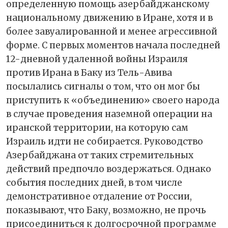
определенную помощь азербайджанскому
национальному движению в Иране, хотя и в
более завуалированной и менее агрессивной
форме. С первых моментов начала последней
12-дневной удаленной войны Израиля
против Ирана в Баку из Тель-Авива
посылались сигналы о том, что он мог бы
приступить к «объединению» своего народа
в случае проведения наземной операции на
иранской территории, на которую сам
Израиль идти не собирается. Руководство
Азербайджана от таких стремительных
действий предпочло воздержаться. Однако
события последних дней, в том числе
демонстративное отдаление от России,
показывают, что Баку, возможно, не прочь
присоединиться к долгосрочной программе