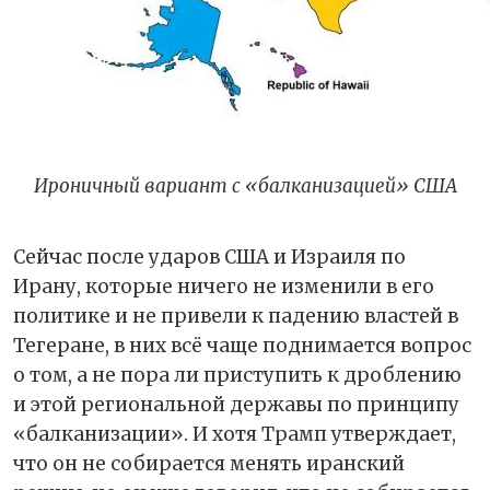
Ироничный вариант с «балканизацией» США
Сейчас после ударов США и Израиля по
Ирану, которые ничего не изменили в его
политике и не привели к падению властей в
Тегеране, в них всё чаще поднимается вопрос
о том, а не пора ли приступить к дроблению
и этой региональной державы по принципу
«балканизации». И хотя Трамп утверждает,
что он не собирается менять иранский