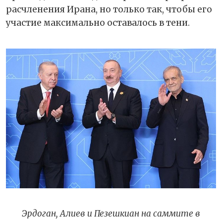
расчленения Ирана, но только так, чтобы его
участие максимально оставалось в тени.
Эрдоган, Алиев и Пезешкиан на саммите в