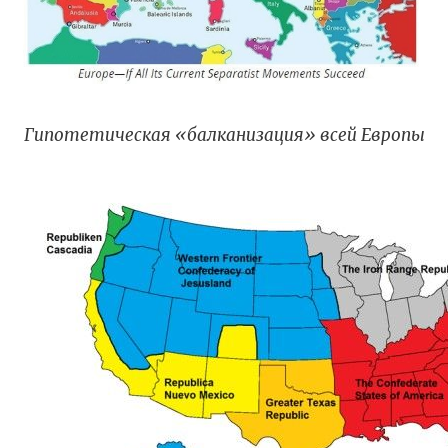
Гипотетическая «балканизация» всей Европы