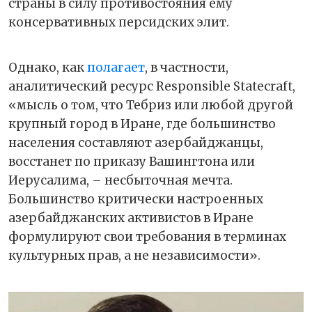
страны в силу противостояния ему
консервативных персидских элит.
Однако, как
полагает
, в частности,
аналитический ресурс Responsible Statecraft,
«мысль о том, что Тебриз или любой другой
крупный город в Иране, где большинство
населения составляют азербайджанцы,
восстанет по приказу Вашингтона или
Иерусалима, – несбыточная мечта.
Большинство критически настроенных
азербайджанских активистов в Иране
формулируют свои требования в терминах
культурных прав, а не независимости».