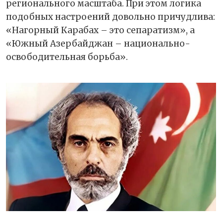
регионального масштаба. При этом логика
подобных настроений довольно причудлива:
«Нагорный Карабах – это сепаратизм», а
«Южный Азербайджан – национально-
освободительная борьба».