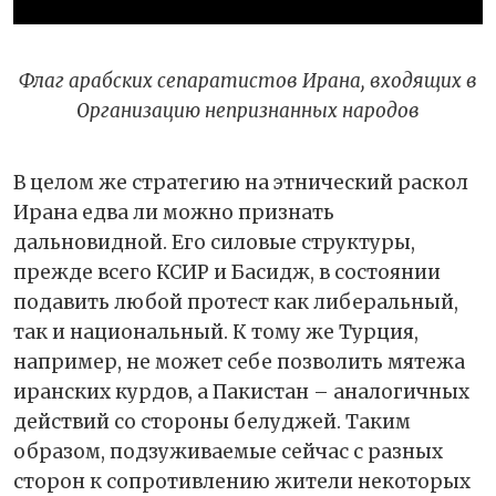
Флаг арабских сепаратистов Ирана, входящих в
Организацию непризнанных народов
В целом же стратегию на этнический раскол
Ирана едва ли можно признать
дальновидной. Его силовые структуры,
прежде всего КСИР и Басидж, в состоянии
подавить любой протест как либеральный,
так и национальный. К тому же Турция,
например, не может себе позволить мятежа
иранских курдов, а Пакистан – аналогичных
действий со стороны белуджей. Таким
образом, подзуживаемые сейчас с разных
сторон к сопротивлению жители некоторых