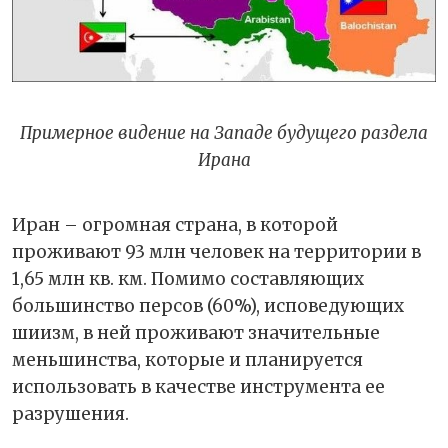
Примерное видение на Западе будущего раздела
Ирана
Иран – огромная страна, в которой
проживают 93 млн человек на территории в
1,65 млн кв. км. Помимо составляющих
большинство персов (60%), исповедующих
шиизм, в ней проживают значительные
меньшинства, которые и планируется
использовать в качестве инструмента ее
разрушения.