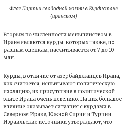
Флаг Партии свободной жизни в Курдистане
(иранском)
Вторым по численности меньшинством в
Иране являются курды, которых также, по
разным оценкам, насчитывается от 7 до 10
млн.
Курды, в отличие от азербайджанцев Ирана,
как считается, испытывают политическую
изоляцию, их присутствие в политической
элите Ирана очень невелико. На них большое
влияние оказывает ситуация с курдами в
Северном Ираке, Южной Сирии и Турции.
Израильские источники утверждают, что