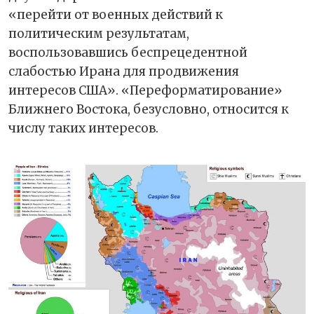
«перейти от военных действий к
политическим результатам,
воспользовавшись беспрецедентной
слабостью Ирана для продвижения
интересов США». «Переформатирование»
Ближнего Востока, безусловно, относится к
числу таких интересов.