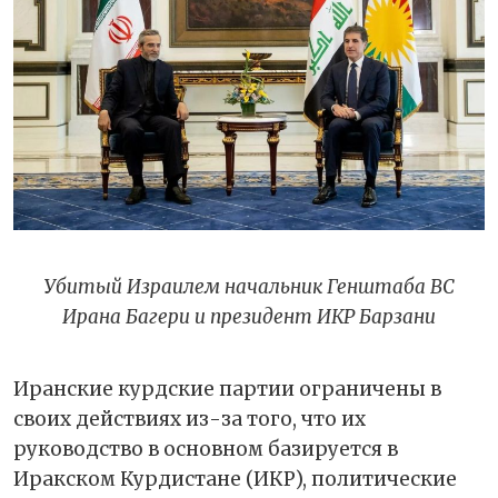
Убитый Израилем начальник Генштаба ВС
Ирана Багери и президент ИКР Барзани
Иранские курдские партии ограничены в
своих действиях из-за того, что их
руководство в основном базируется в
Иракском Курдистане (ИКР), политические