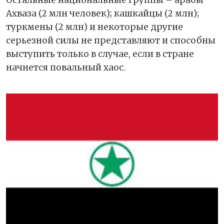
Ахваза (2 млн человек); кашкайцы (2 млн);
туркмены (2 млн) и некоторые другие
серьезной силы не представляют и способны
выступить только в случае, если в стране
начнется повальный хаос.