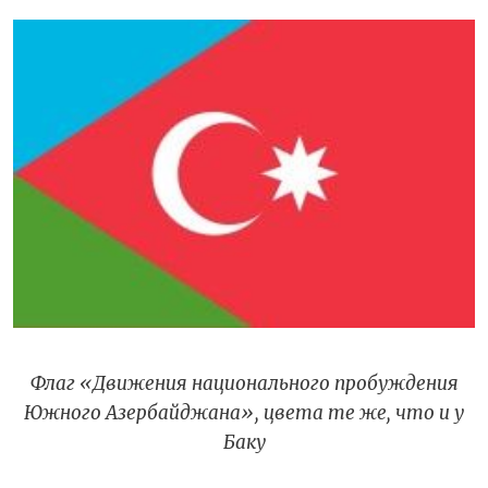
Флаг «Движения национального пробуждения
Южного Азербайджана», цвета те же, что и у
Баку