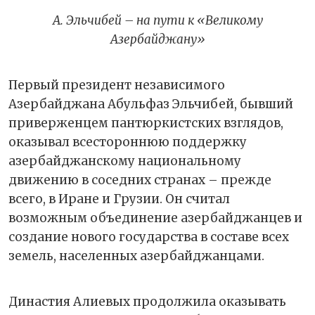
А. Эльчибей – на пути к «Великому
Азербайджану»
Первый президент независимого
Азербайджана Абульфаз Эльчибей, бывший
приверженцем пантюркистских взглядов,
оказывал всестороннюю поддержку
азербайджанскому национальному
движению в соседних странах – прежде
всего, в Иране и Грузии. Он считал
возможным объединение азербайджанцев и
создание нового государства в составе всех
земель, населенных азербайджанцами.
Династия Алиевых продолжила оказывать