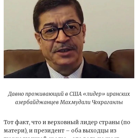
Давно проживающий в США «лидер» иранских
азербайджанцев
Махмудали Чохраганлы
Тот факт, что и верховный лидер страны (по
матери), и президент – оба выходцы из