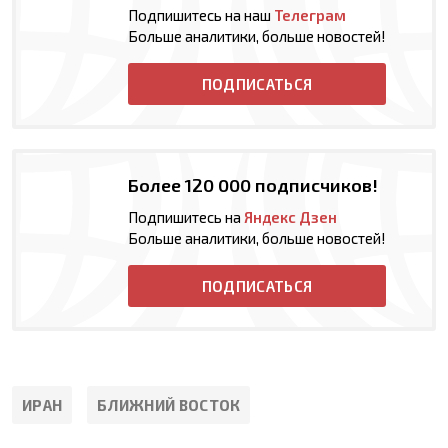
Подпишитесь на наш
Телеграм
Больше аналитики, больше новостей!
ПОДПИСАТЬСЯ
Более 120 000 подписчиков!
Подпишитесь на
Яндекс Дзен
Больше аналитики, больше новостей!
ПОДПИСАТЬСЯ
ИРАН
БЛИЖНИЙ ВОСТОК