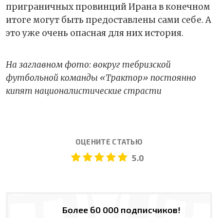
приграничных провинций Ирана в конечном
итоге могут быть предоставлены сами себе. А
это уже очень опасная для них история.
На заглавном фото: вокруг тебризской
футбольной команды «Трактор» постоянно
кипят националистические страсти
ОЦЕНИТЕ СТАТЬЮ
5.0
Более 60 000 подписчиков!